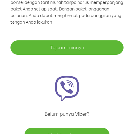
ponsel dengan tarif murah tanpa harus memperpanjang
paket Anda setiap saat. Dengan paket langganan
bulanan, Anda dapat menghemat pada panggilan yang
tengah Anda lakukan
Tujuan Lainnya
Belum punya Viber?