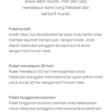
biaya lebih murah. Pilih dari opsi
menelepon kami yang fleksibel dan
bertarif murah:
Paket kredit
Kredit Viber Out ditambahkan ke saldo Anda ketika Anda
membeli sejumlah berapa pun. Dengan kredit, Anda
dapat melakukan panggilan ke siapa pun di dunia
dengan tarif murah Viber.
Paket menelepon 30 hari
Paket menelepon 30 hari memungkinkan Anda
melakukan panggilan internasional ke tujuan pilihan Anda
untuk durasi 30 hari dengan tarif murah Viber.
Paket langganan bulanan
Paket langganan bulanan memberi Anda keleluasaan
untuk melakukan panggilan internasional ke landline dan