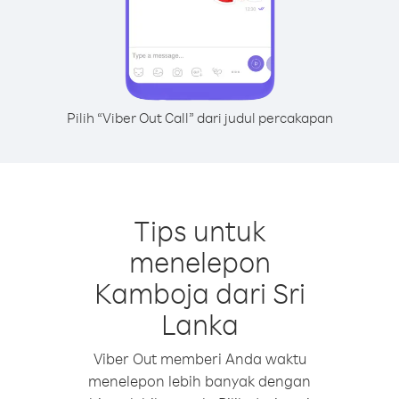
Pilih “Viber Out Call” dari judul percakapan
Tips untuk
menelepon
Kamboja dari Sri
Lanka
Viber Out memberi Anda waktu
menelepon lebih banyak dengan