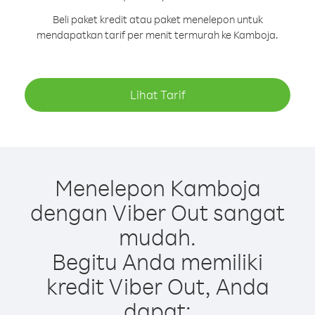
Beli paket kredit atau paket menelepon untuk
mendapatkan tarif per menit termurah ke Kamboja.
Lihat Tarif
Menelepon Kamboja
dengan Viber Out sangat
mudah.
Begitu Anda memiliki
kredit Viber Out, Anda
dapat: