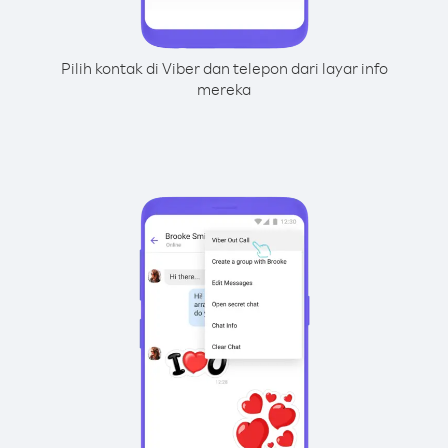
Pilih kontak di Viber dan telepon dari layar info
mereka