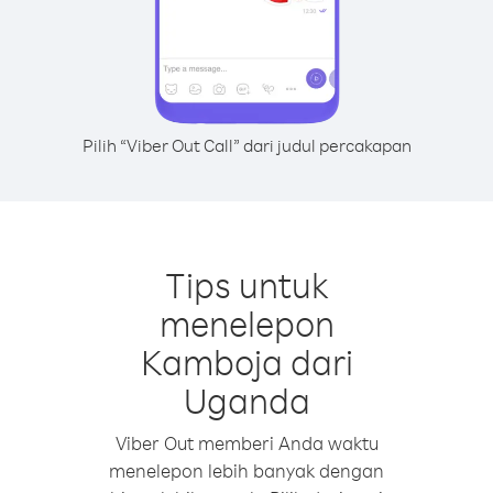
Pilih “Viber Out Call” dari judul percakapan
Tips untuk
menelepon
Kamboja dari
Uganda
Viber Out memberi Anda waktu
menelepon lebih banyak dengan