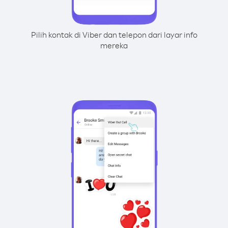
Pilih kontak di Viber dan telepon dari layar info
mereka