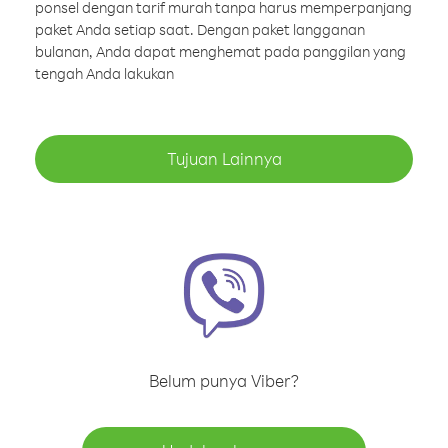
ponsel dengan tarif murah tanpa harus memperpanjang
paket Anda setiap saat. Dengan paket langganan
bulanan, Anda dapat menghemat pada panggilan yang
tengah Anda lakukan
Tujuan Lainnya
Belum punya Viber?