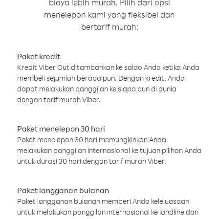
biaya lebih murah. Pilih dari opsi
menelepon kami yang fleksibel dan
bertarif murah:
Paket kredit
Kredit Viber Out ditambahkan ke saldo Anda ketika Anda
membeli sejumlah berapa pun. Dengan kredit, Anda
dapat melakukan panggilan ke siapa pun di dunia
dengan tarif murah Viber.
Paket menelepon 30 hari
Paket menelepon 30 hari memungkinkan Anda
melakukan panggilan internasional ke tujuan pilihan Anda
untuk durasi 30 hari dengan tarif murah Viber.
Paket langganan bulanan
Paket langganan bulanan memberi Anda keleluasaan
untuk melakukan panggilan internasional ke landline dan