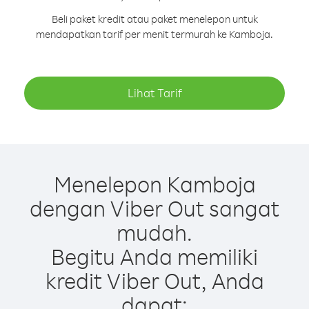
Beli paket kredit atau paket menelepon untuk
mendapatkan tarif per menit termurah ke Kamboja.
Lihat Tarif
Menelepon Kamboja
dengan Viber Out sangat
mudah.
Begitu Anda memiliki
kredit Viber Out, Anda
dapat: