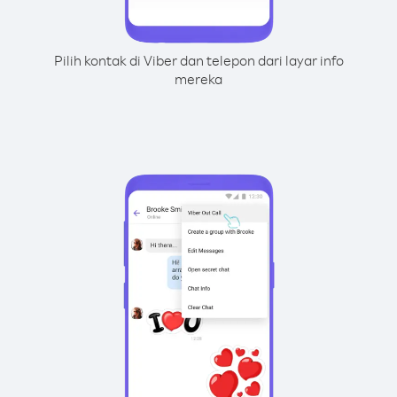
Pilih kontak di Viber dan telepon dari layar info
mereka