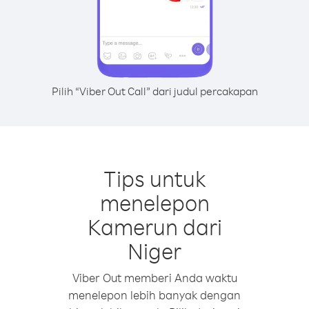
Pilih “Viber Out Call” dari judul percakapan
Tips untuk
menelepon
Kamerun dari
Niger
Viber Out memberi Anda waktu
menelepon lebih banyak dengan