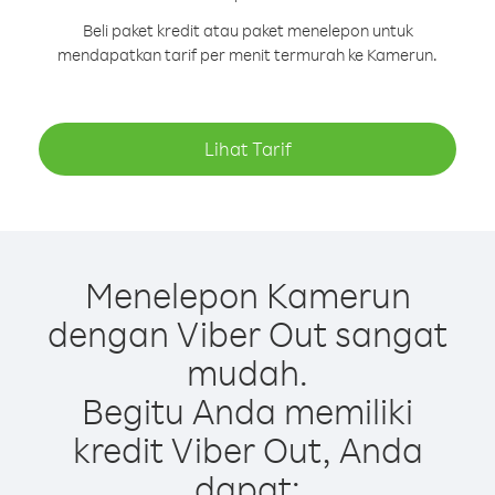
Beli paket kredit atau paket menelepon untuk
mendapatkan tarif per menit termurah ke Kamerun.
Lihat Tarif
Menelepon Kamerun
dengan Viber Out sangat
mudah.
Begitu Anda memiliki
kredit Viber Out, Anda
dapat: