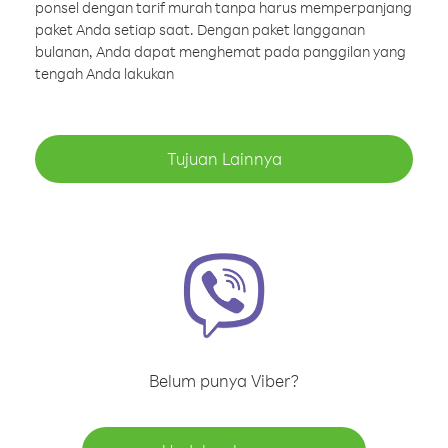
ponsel dengan tarif murah tanpa harus memperpanjang
paket Anda setiap saat. Dengan paket langganan
bulanan, Anda dapat menghemat pada panggilan yang
tengah Anda lakukan
Tujuan Lainnya
Belum punya Viber?