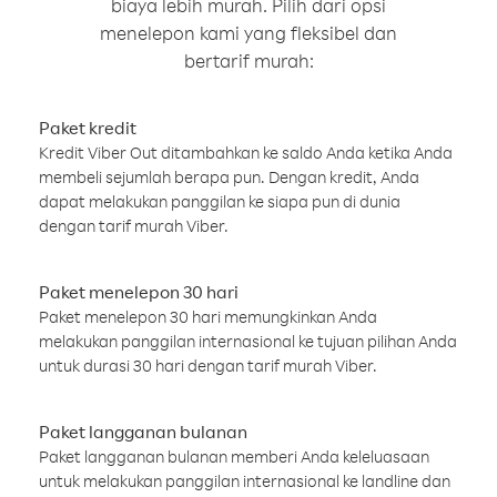
biaya lebih murah. Pilih dari opsi
menelepon kami yang fleksibel dan
bertarif murah:
Paket kredit
Kredit Viber Out ditambahkan ke saldo Anda ketika Anda
membeli sejumlah berapa pun. Dengan kredit, Anda
dapat melakukan panggilan ke siapa pun di dunia
dengan tarif murah Viber.
Paket menelepon 30 hari
Paket menelepon 30 hari memungkinkan Anda
melakukan panggilan internasional ke tujuan pilihan Anda
untuk durasi 30 hari dengan tarif murah Viber.
Paket langganan bulanan
Paket langganan bulanan memberi Anda keleluasaan
untuk melakukan panggilan internasional ke landline dan