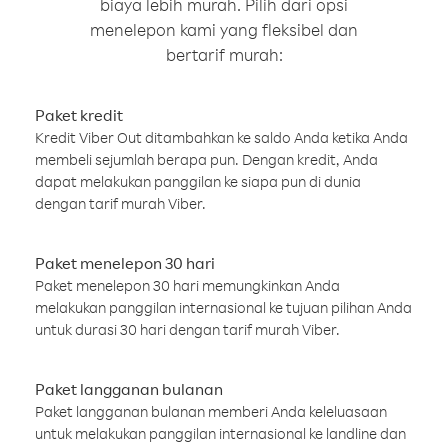
biaya lebih murah. Pilih dari opsi
menelepon kami yang fleksibel dan
bertarif murah:
Paket kredit
Kredit Viber Out ditambahkan ke saldo Anda ketika Anda
membeli sejumlah berapa pun. Dengan kredit, Anda
dapat melakukan panggilan ke siapa pun di dunia
dengan tarif murah Viber.
Paket menelepon 30 hari
Paket menelepon 30 hari memungkinkan Anda
melakukan panggilan internasional ke tujuan pilihan Anda
untuk durasi 30 hari dengan tarif murah Viber.
Paket langganan bulanan
Paket langganan bulanan memberi Anda keleluasaan
untuk melakukan panggilan internasional ke landline dan