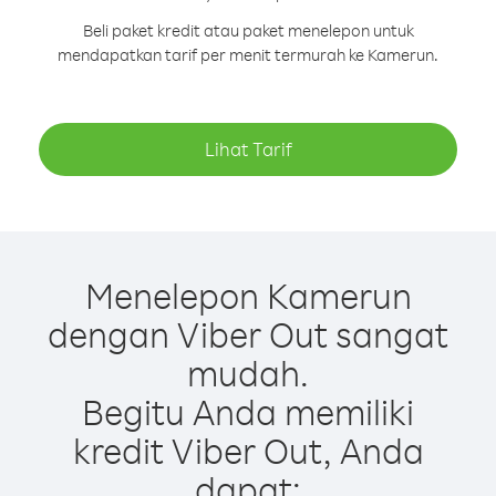
Beli paket kredit atau paket menelepon untuk
mendapatkan tarif per menit termurah ke Kamerun.
Lihat Tarif
Menelepon Kamerun
dengan Viber Out sangat
mudah.
Begitu Anda memiliki
kredit Viber Out, Anda
dapat: