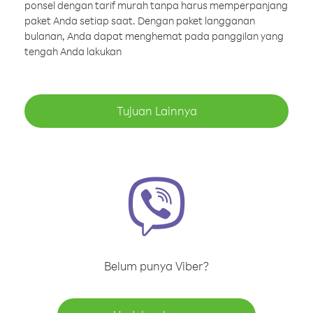
ponsel dengan tarif murah tanpa harus memperpanjang
paket Anda setiap saat. Dengan paket langganan
bulanan, Anda dapat menghemat pada panggilan yang
tengah Anda lakukan
Tujuan Lainnya
Belum punya Viber?