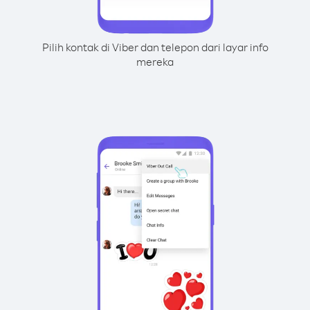
Pilih kontak di Viber dan telepon dari layar info
mereka