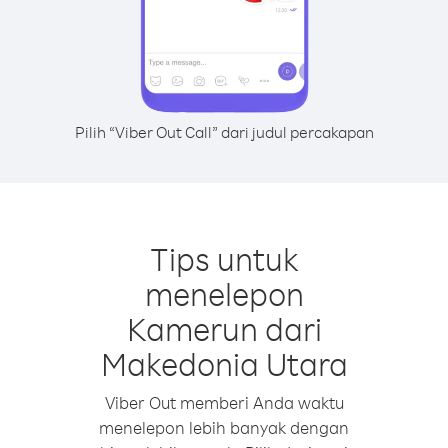
Pilih “Viber Out Call” dari judul percakapan
Tips untuk
menelepon
Kamerun dari
Makedonia Utara
Viber Out memberi Anda waktu
menelepon lebih banyak dengan