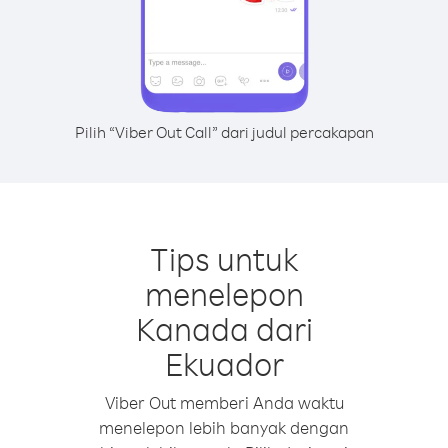
Pilih “Viber Out Call” dari judul percakapan
Tips untuk
menelepon
Kanada dari
Ekuador
Viber Out memberi Anda waktu
menelepon lebih banyak dengan