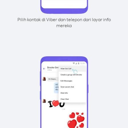
Pilih kontak di Viber dan telepon dari layar info
mereka