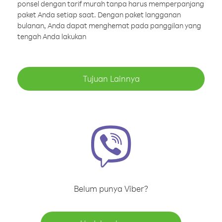
ponsel dengan tarif murah tanpa harus memperpanjang
paket Anda setiap saat. Dengan paket langganan
bulanan, Anda dapat menghemat pada panggilan yang
tengah Anda lakukan
Tujuan Lainnya
Belum punya Viber?