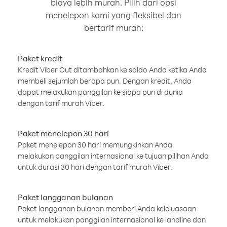
biaya lebih murah. Pilih dari opsi
menelepon kami yang fleksibel dan
bertarif murah:
Paket kredit
Kredit Viber Out ditambahkan ke saldo Anda ketika Anda
membeli sejumlah berapa pun. Dengan kredit, Anda
dapat melakukan panggilan ke siapa pun di dunia
dengan tarif murah Viber.
Paket menelepon 30 hari
Paket menelepon 30 hari memungkinkan Anda
melakukan panggilan internasional ke tujuan pilihan Anda
untuk durasi 30 hari dengan tarif murah Viber.
Paket langganan bulanan
Paket langganan bulanan memberi Anda keleluasaan
untuk melakukan panggilan internasional ke landline dan