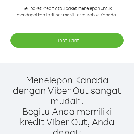
Beli paket kredit atau paket menelepon untuk
mendapatkan tarif per menit termurah ke Kanada.
Lihat Tarif
Menelepon Kanada
dengan Viber Out sangat
mudah.
Begitu Anda memiliki
kredit Viber Out, Anda
dapat: