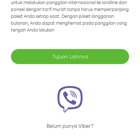
untuk melakukan panggilan internasional ke landline dan
ponsel dengan tarif murah tanpa harus memperpanjang
paket Anda setiap saat. Dengan paket langganan
bulanan, Anda dapat menghemat pada panggilan yang
tengah Anda lakukan
Tujuan Lainnya
Belum punya Viber?