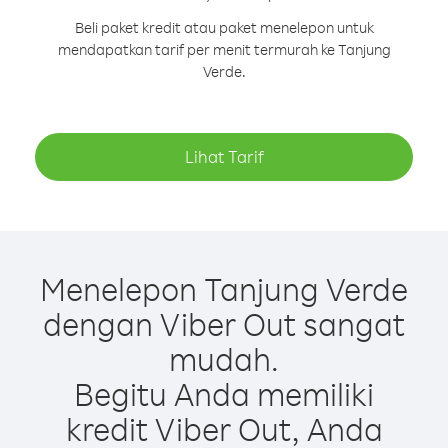
Beli paket kredit atau paket menelepon untuk
mendapatkan tarif per menit termurah ke Tanjung
Verde.
Lihat Tarif
Menelepon Tanjung Verde
dengan Viber Out sangat
mudah.
Begitu Anda memiliki
kredit Viber Out, Anda