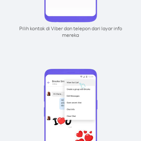
Pilih kontak di Viber dan telepon dari layar info
mereka