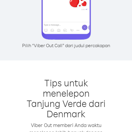
Pilih “Viber Out Call” dari judul percakapan
Tips untuk
menelepon
Tanjung Verde dari
Denmark
Viber Out memberi Anda waktu