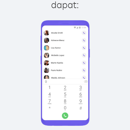
dapat: