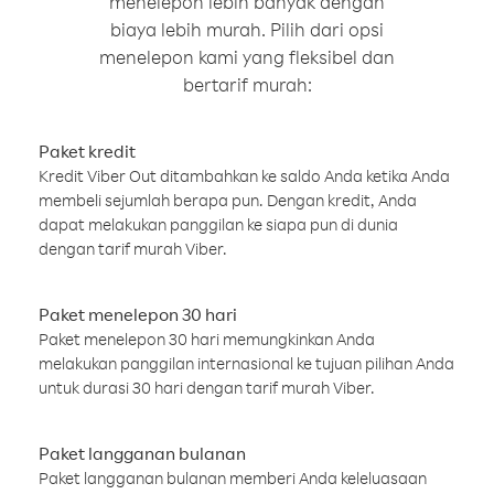
menelepon lebih banyak dengan
biaya lebih murah. Pilih dari opsi
menelepon kami yang fleksibel dan
bertarif murah:
Paket kredit
Kredit Viber Out ditambahkan ke saldo Anda ketika Anda
membeli sejumlah berapa pun. Dengan kredit, Anda
dapat melakukan panggilan ke siapa pun di dunia
dengan tarif murah Viber.
Paket menelepon 30 hari
Paket menelepon 30 hari memungkinkan Anda
melakukan panggilan internasional ke tujuan pilihan Anda
untuk durasi 30 hari dengan tarif murah Viber.
Paket langganan bulanan
Paket langganan bulanan memberi Anda keleluasaan