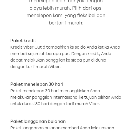
menelepon lebih banyak dengan
biaya lebih murah. Pilih dari opsi
menelepon kami yang fleksibel dan
bertarif murah:
Paket kredit
Kredit Viber Out ditambahkan ke saldo Anda ketika Anda
membeli sejumlah berapa pun. Dengan kredit, Anda
dapat melakukan panggilan ke siapa pun di dunia
dengan tarif murah Viber.
Paket menelepon 30 hari
Paket menelepon 30 hari memungkinkan Anda
melakukan panggilan internasional ke tujuan pilihan Anda
untuk durasi 30 hari dengan tarif murah Viber.
Paket langganan bulanan
Paket langganan bulanan memberi Anda keleluasaan