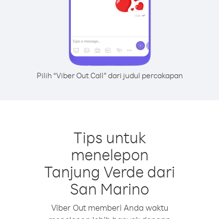
Pilih “Viber Out Call” dari judul percakapan
Tips untuk
menelepon
Tanjung Verde dari
San Marino
Viber Out memberi Anda waktu