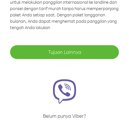
untuk melakukan panggilan internasional ke landline dan
ponsel dengan tarif murah tanpa harus memperpanjang
paket Anda setiap saat. Dengan paket langganan
bulanan, Anda dapat menghemat pada panggilan yang
tengah Anda lakukan
Tujuan Lainnya
Belum punya Viber?