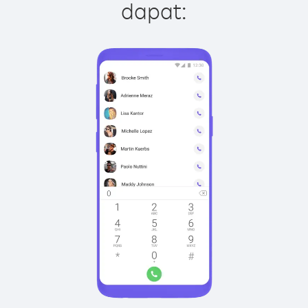
dapat: