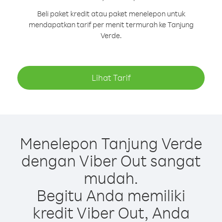
Beli paket kredit atau paket menelepon untuk
mendapatkan tarif per menit termurah ke Tanjung
Verde.
Lihat Tarif
Menelepon Tanjung Verde
dengan Viber Out sangat
mudah.
Begitu Anda memiliki
kredit Viber Out, Anda