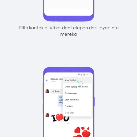
Pilih kontak di Viber dan telepon dari layar info
mereka