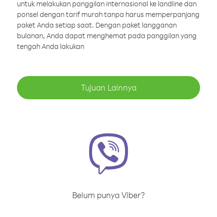
untuk melakukan panggilan internasional ke landline dan
ponsel dengan tarif murah tanpa harus memperpanjang
paket Anda setiap saat. Dengan paket langganan
bulanan, Anda dapat menghemat pada panggilan yang
tengah Anda lakukan
Tujuan Lainnya
Belum punya Viber?