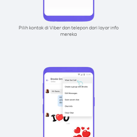
Pilih kontak di Viber dan telepon dari layar info
mereka