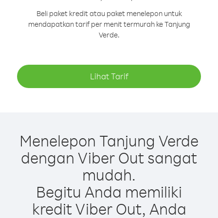
Beli paket kredit atau paket menelepon untuk
mendapatkan tarif per menit termurah ke Tanjung
Verde.
Lihat Tarif
Menelepon Tanjung Verde
dengan Viber Out sangat
mudah.
Begitu Anda memiliki
kredit Viber Out, Anda