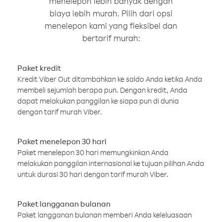
menelepon lebih banyak dengan
biaya lebih murah. Pilih dari opsi
menelepon kami yang fleksibel dan
bertarif murah:
Paket kredit
Kredit Viber Out ditambahkan ke saldo Anda ketika Anda
membeli sejumlah berapa pun. Dengan kredit, Anda
dapat melakukan panggilan ke siapa pun di dunia
dengan tarif murah Viber.
Paket menelepon 30 hari
Paket menelepon 30 hari memungkinkan Anda
melakukan panggilan internasional ke tujuan pilihan Anda
untuk durasi 30 hari dengan tarif murah Viber.
Paket langganan bulanan
Paket langganan bulanan memberi Anda keleluasaan