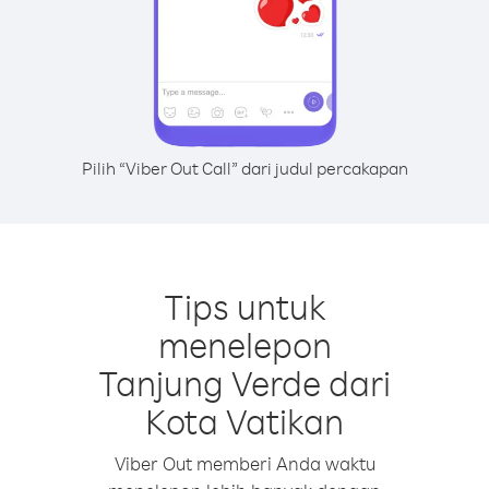
Pilih “Viber Out Call” dari judul percakapan
Tips untuk
menelepon
Tanjung Verde dari
Kota Vatikan
Viber Out memberi Anda waktu