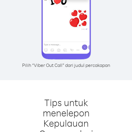
Pilih “Viber Out Call” dari judul percakapan
Tips untuk
menelepon
Kepulauan