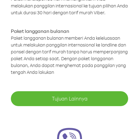
melakukan panggilan internasional ke tujuan pilihan Anda
untuk durasi 30 hari dengan tarif murah Viber.
Paket langganan bulanan
Paket langganan bulanan memberi Anda keleluasaan
untuk melakukan panggilan internasional ke landline dan
ponsel dengan tarif murah tanpa harus memperpanjang
paket Anda setiap saat. Dengan paket langganan
bulanan, Anda dapat menghemat pada panggilan yang
tengah Anda lakukan
Tujuan Lainnya