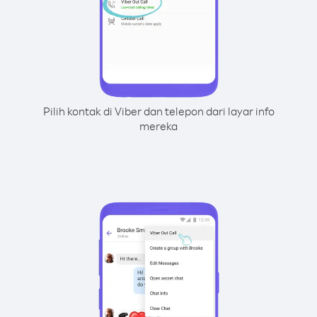
Pilih kontak di Viber dan telepon dari layar info
mereka