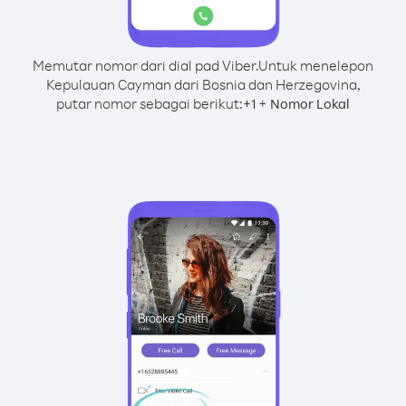
Memutar nomor dari dial pad Viber.
Untuk menelepon
Kepulauan Cayman dari Bosnia dan Herzegovina,
putar nomor sebagai berikut:
+
+
1
Nomor Lokal