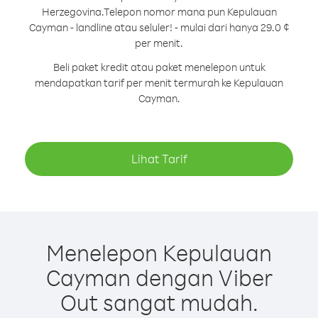
Herzegovina.
Telepon nomor mana pun Kepulauan
Cayman - landline atau seluler! - mulai dari hanya 29.0 ¢
per menit.
Beli paket kredit atau paket menelepon untuk
mendapatkan tarif per menit termurah ke Kepulauan
Cayman.
Lihat Tarif
Menelepon Kepulauan
Cayman dengan Viber
Out sangat mudah.