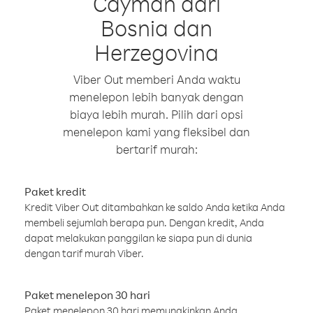
Cayman dari
Bosnia dan
Herzegovina
Viber Out memberi Anda waktu
menelepon lebih banyak dengan
biaya lebih murah. Pilih dari opsi
menelepon kami yang fleksibel dan
bertarif murah:
Paket kredit
Kredit Viber Out ditambahkan ke saldo Anda ketika Anda
membeli sejumlah berapa pun. Dengan kredit, Anda
dapat melakukan panggilan ke siapa pun di dunia
dengan tarif murah Viber.
Paket menelepon 30 hari
Paket menelepon 30 hari memungkinkan Anda