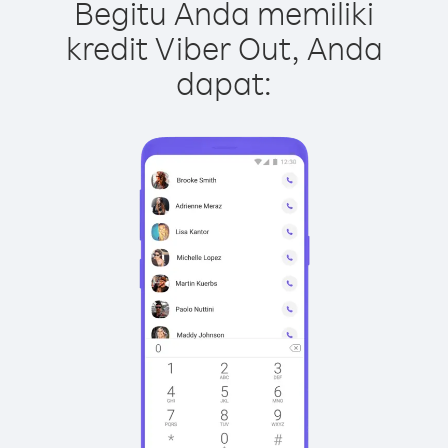
Begitu Anda memiliki
kredit Viber Out, Anda
dapat: