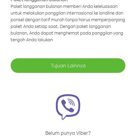
Paket langganan bulanan memberi Anda keleluasaan
untuk melakukan panggilan internasional ke landline dan
ponsel dengan tarif murah tanpa harus memperpanjang
paket Anda setiap saat. Dengan paket langganan
bulanan, Anda dapat menghemat pada panggilan yang
tengah Anda lakukan
Tujuan Lainnya
Belum punya Viber?