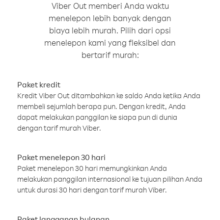
Viber Out memberi Anda waktu
menelepon lebih banyak dengan
biaya lebih murah. Pilih dari opsi
menelepon kami yang fleksibel dan
bertarif murah:
Paket kredit
Kredit Viber Out ditambahkan ke saldo Anda ketika Anda
membeli sejumlah berapa pun. Dengan kredit, Anda
dapat melakukan panggilan ke siapa pun di dunia
dengan tarif murah Viber.
Paket menelepon 30 hari
Paket menelepon 30 hari memungkinkan Anda
melakukan panggilan internasional ke tujuan pilihan Anda
untuk durasi 30 hari dengan tarif murah Viber.
Paket langganan bulanan