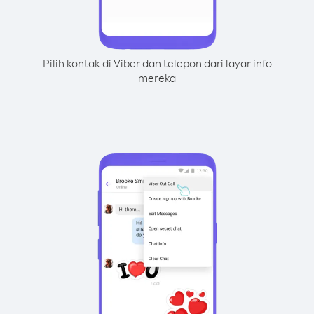
Pilih kontak di Viber dan telepon dari layar info
mereka