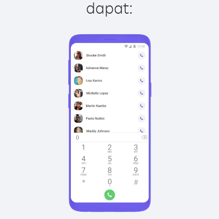
dapat: