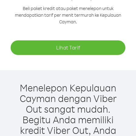
Beli paket kredit atau paket menelepon untuk
mendapatkan tarif per menit termurah ke Kepulauan
Cayman.
Lihat Tarif
Menelepon Kepulauan
Cayman dengan Viber
Out sangat mudah.
Begitu Anda memiliki
kredit Viber Out, Anda