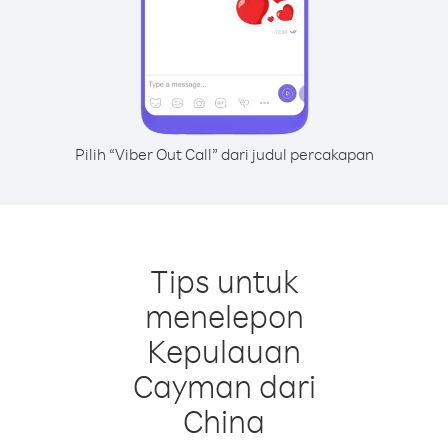
Pilih “Viber Out Call” dari judul percakapan
Tips untuk
menelepon
Kepulauan
Cayman dari
China