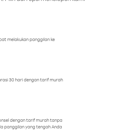
pat melakukan panggilan ke
rasi 30 hari dengan tarif murah
onsel dengan tarif murah tanpa
a panggilan yang tengah Anda