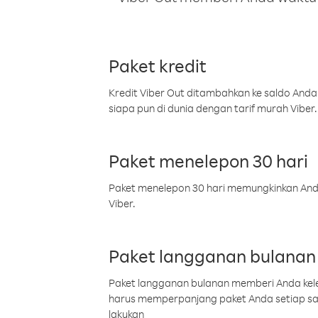
Paket kredit
Kredit Viber Out ditambahkan ke saldo Anda
siapa pun di dunia dengan tarif murah Viber.
Paket menelepon 30 hari
Paket menelepon 30 hari memungkinkan Anda 
Viber.
Paket langganan bulanan
Paket langganan bulanan memberi Anda kelel
harus memperpanjang paket Anda setiap s
lakukan