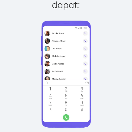
dapat: