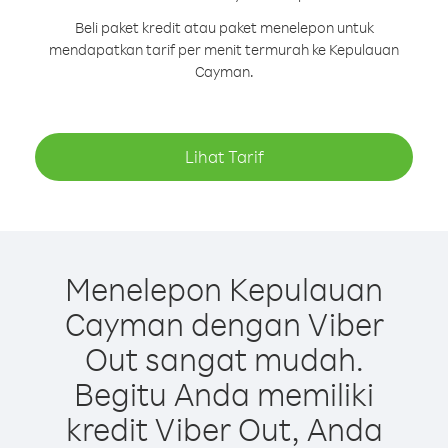
Beli paket kredit atau paket menelepon untuk
mendapatkan tarif per menit termurah ke Kepulauan
Cayman.
Lihat Tarif
Menelepon Kepulauan
Cayman dengan Viber
Out sangat mudah.
Begitu Anda memiliki
kredit Viber Out, Anda