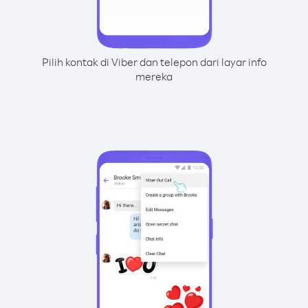
Pilih kontak di Viber dan telepon dari layar info
mereka