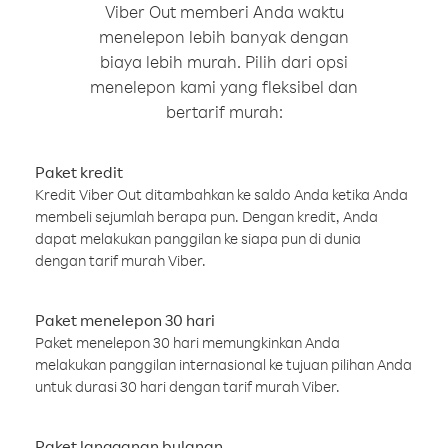
Viber Out memberi Anda waktu
menelepon lebih banyak dengan
biaya lebih murah. Pilih dari opsi
menelepon kami yang fleksibel dan
bertarif murah:
Paket kredit
Kredit Viber Out ditambahkan ke saldo Anda ketika Anda
membeli sejumlah berapa pun. Dengan kredit, Anda
dapat melakukan panggilan ke siapa pun di dunia
dengan tarif murah Viber.
Paket menelepon 30 hari
Paket menelepon 30 hari memungkinkan Anda
melakukan panggilan internasional ke tujuan pilihan Anda
untuk durasi 30 hari dengan tarif murah Viber.
Paket langganan bulanan