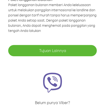
Paket langganan bulanan memberi Anda keleluasaan
untuk melakukan panggilan internasional ke landline dan
ponsel dengan tarif murah tanpa harus memperpanjang
paket Anda setiap saat. Dengan paket langganan
bulanan, Anda dapat menghemat pada panggilan yang
tengah Anda lakukan
Tujuan Lainnya
Belum punya Viber?