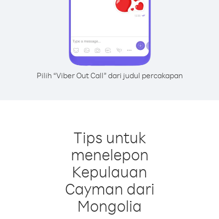
Pilih “Viber Out Call” dari judul percakapan
Tips untuk
menelepon
Kepulauan
Cayman dari
Mongolia