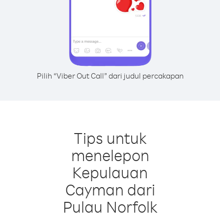
Pilih “Viber Out Call” dari judul percakapan
Tips untuk
menelepon
Kepulauan
Cayman dari
Pulau Norfolk