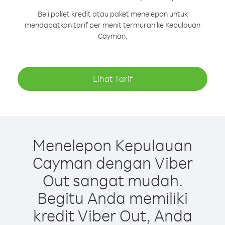
Beli paket kredit atau paket menelepon untuk
mendapatkan tarif per menit termurah ke Kepulauan
Cayman.
Lihat Tarif
Menelepon Kepulauan
Cayman dengan Viber
Out sangat mudah.
Begitu Anda memiliki
kredit Viber Out, Anda