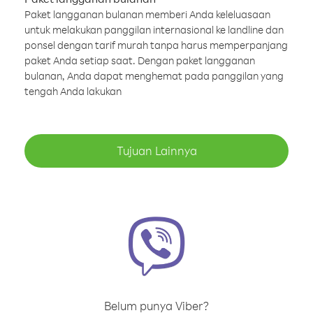
Paket langganan bulanan memberi Anda keleluasaan
untuk melakukan panggilan internasional ke landline dan
ponsel dengan tarif murah tanpa harus memperpanjang
paket Anda setiap saat. Dengan paket langganan
bulanan, Anda dapat menghemat pada panggilan yang
tengah Anda lakukan
Tujuan Lainnya
Belum punya Viber?