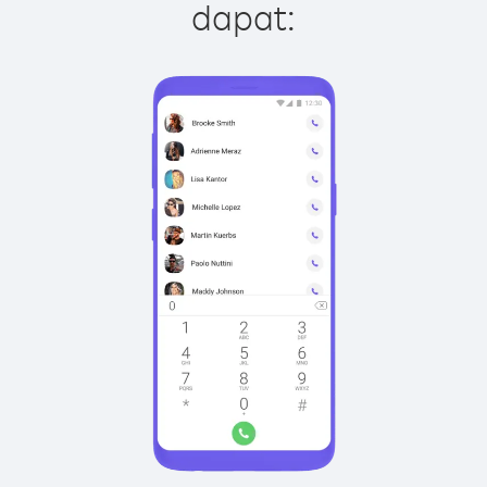
dapat: