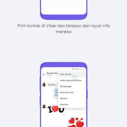
Pilih kontak di Viber dan telepon dari layar info
mereka