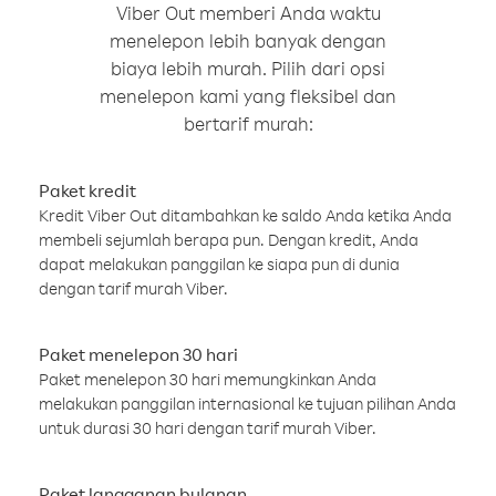
Viber Out memberi Anda waktu
menelepon lebih banyak dengan
biaya lebih murah. Pilih dari opsi
menelepon kami yang fleksibel dan
bertarif murah:
Paket kredit
Kredit Viber Out ditambahkan ke saldo Anda ketika Anda
membeli sejumlah berapa pun. Dengan kredit, Anda
dapat melakukan panggilan ke siapa pun di dunia
dengan tarif murah Viber.
Paket menelepon 30 hari
Paket menelepon 30 hari memungkinkan Anda
melakukan panggilan internasional ke tujuan pilihan Anda
untuk durasi 30 hari dengan tarif murah Viber.
Paket langganan bulanan