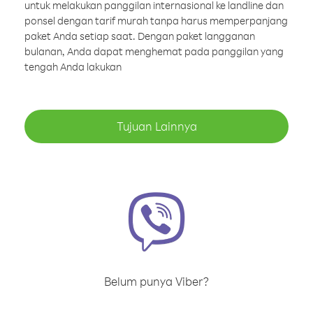
untuk melakukan panggilan internasional ke landline dan
ponsel dengan tarif murah tanpa harus memperpanjang
paket Anda setiap saat. Dengan paket langganan
bulanan, Anda dapat menghemat pada panggilan yang
tengah Anda lakukan
Tujuan Lainnya
Belum punya Viber?