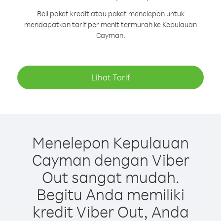
Beli paket kredit atau paket menelepon untuk
mendapatkan tarif per menit termurah ke Kepulauan
Cayman.
Lihat Tarif
Menelepon Kepulauan
Cayman dengan Viber
Out sangat mudah.
Begitu Anda memiliki
kredit Viber Out, Anda