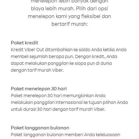
menelepon lebih banyak dengan
biaya lebih murah. Pilih dari opsi
menelepon kami yang fleksibel dan
bertarif murah:
Paket kredit
Kredit Viber Out ditambahkan ke saldo Anda ketika Anda
membeli sejumlah berapa pun. Dengan kredit, Anda
dapat melakukan panggilan ke siapa pun di dunia
dengan tarif murah Viber.
Paket menelepon 30 hari
Paket menelepon 30 hari memungkinkan Anda
melakukan panggilan internasional ke tujuan pilihan Anda
untuk durasi 30 hari dengan tarif murah Viber.
Paket langganan bulanan
Paket langganan bulanan memberi Anda keleluasaan