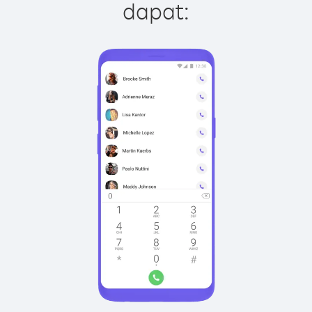
dapat: