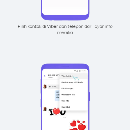
Pilih kontak di Viber dan telepon dari layar info
mereka