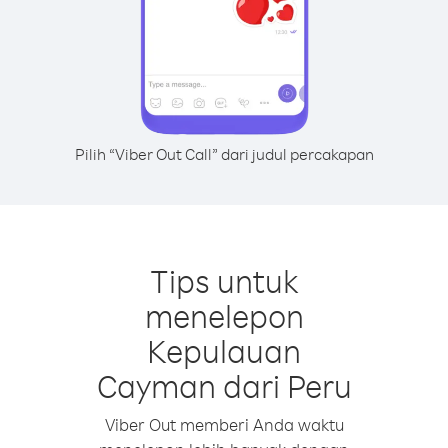
Pilih “Viber Out Call” dari judul percakapan
Tips untuk
menelepon
Kepulauan
Cayman dari Peru
Viber Out memberi Anda waktu