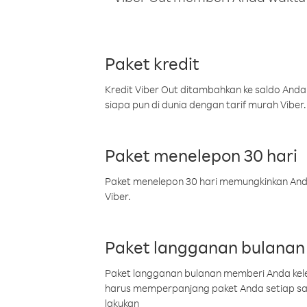
Paket kredit
Kredit Viber Out ditambahkan ke saldo Anda
siapa pun di dunia dengan tarif murah Viber.
Paket menelepon 30 hari
Paket menelepon 30 hari memungkinkan Anda 
Viber.
Paket langganan bulanan
Paket langganan bulanan memberi Anda kelel
harus memperpanjang paket Anda setiap s
lakukan