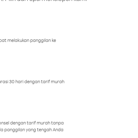
pat melakukan panggilan ke
rasi 30 hari dengan tarif murah
onsel dengan tarif murah tanpa
a panggilan yang tengah Anda