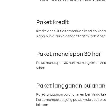
Paket kredit
Kredit Viber Out ditambahkan ke saldo Anda
siapa pun di dunia dengan tarif murah Viber.
Paket menelepon 30 hari
Paket menelepon 30 hari memungkinkan Anda 
Viber.
Paket langganan bulanan
Paket langganan bulanan memberi Anda kelel
harus memperpanjang paket Anda setiap s
lakukan