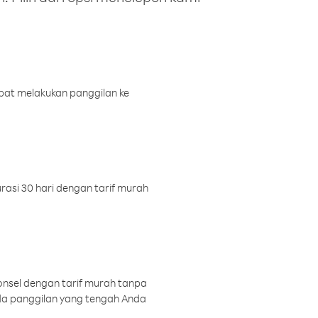
pat melakukan panggilan ke
rasi 30 hari dengan tarif murah
onsel dengan tarif murah tanpa
a panggilan yang tengah Anda