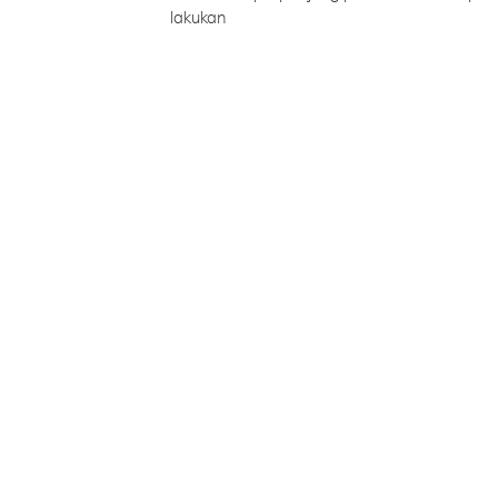
lakukan