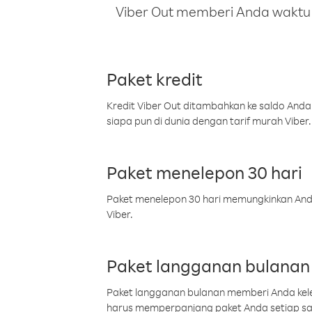
Viber Out memberi Anda waktu m
Paket kredit
Kredit Viber Out ditambahkan ke saldo Anda
siapa pun di dunia dengan tarif murah Viber.
Paket menelepon 30 hari
Paket menelepon 30 hari memungkinkan Anda 
Viber.
Paket langganan bulanan
Paket langganan bulanan memberi Anda kelel
harus memperpanjang paket Anda setiap s