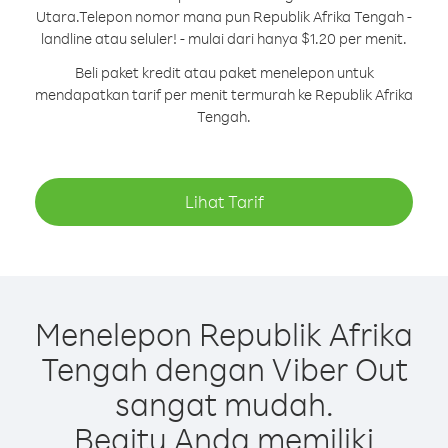
Utara.
Telepon nomor mana pun Republik Afrika Tengah -
landline atau seluler! - mulai dari hanya $1.20 per menit.
Beli paket kredit atau paket menelepon untuk
mendapatkan tarif per menit termurah ke Republik Afrika
Tengah.
Lihat Tarif
Menelepon Republik Afrika
Tengah dengan Viber Out
sangat mudah.
Begitu Anda memiliki