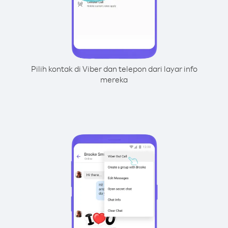
Pilih kontak di Viber dan telepon dari layar info
mereka