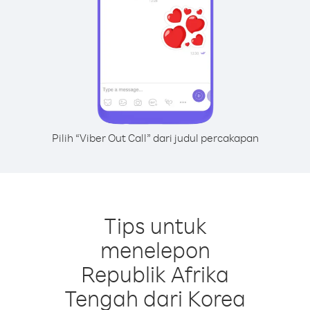
Pilih “Viber Out Call” dari judul percakapan
Tips untuk
menelepon
Republik Afrika
Tengah dari Korea