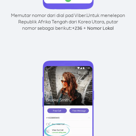
Memutar nomor dari dial pad Viber.
Untuk menelepon
Republik Afrika Tengah dari Korea Utara, putar
nomor sebagai berikut:
+
+
236
Nomor Lokal