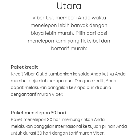
Utara
Viber Out memberi Anda waktu
menelepon lebih banyak dengan
biaya lebih murah. Pilih dari opsi
menelepon kami yang fleksibel dan
bertarif murah:
Paket kredit
Kredit Viber Out ditambahkan ke saldo Anda ketika Anda
membeli sejumlah berapa pun. Dengan kredit, Anda
dapat melakukan panggilan ke siapa pun di dunia
dengan tarif murah Viber.
Paket menelepon 30 hari
Paket menelepon 30 hari memungkinkan Anda
melakukan panggilan internasional ke tujuan pilihan Anda
untuk durasi 30 hari dengan tarif murah Viber.