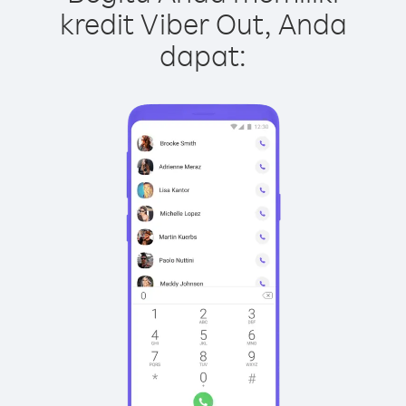
kredit Viber Out, Anda
dapat: