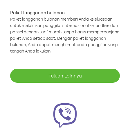
Paket langganan bulanan
Paket langganan bulanan memberi Anda keleluasaan
untuk melakukan panggilan internasional ke landline dan
ponsel dengan tarif murah tanpa harus memperpanjang
paket Anda setiap saat. Dengan paket langganan
bulanan, Anda dapat menghemat pada panggilan yang
tengah Anda lakukan
Tujuan Lainnya