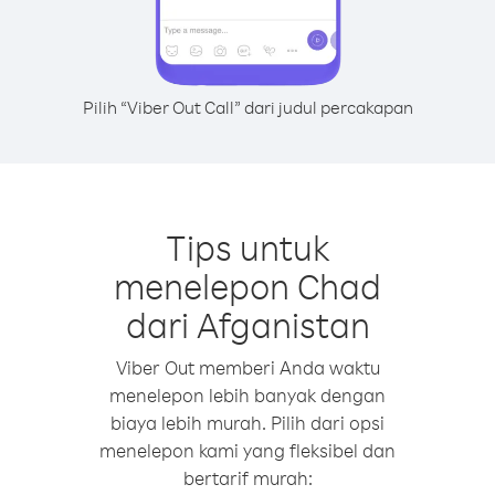
Pilih “Viber Out Call” dari judul percakapan
Tips untuk
menelepon Chad
dari Afganistan
Viber Out memberi Anda waktu
menelepon lebih banyak dengan
biaya lebih murah. Pilih dari opsi
menelepon kami yang fleksibel dan
bertarif murah: