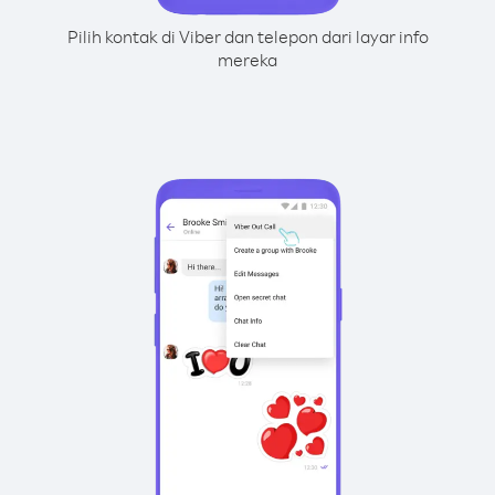
Pilih kontak di Viber dan telepon dari layar info
mereka