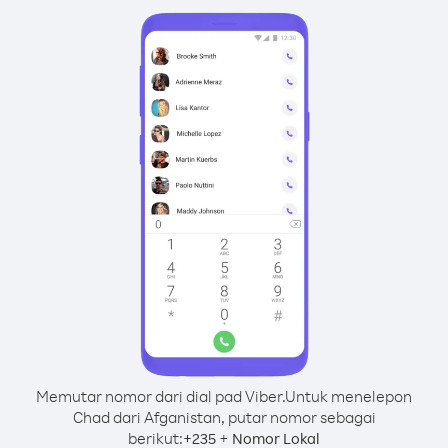
Memutar nomor dari dial pad Viber.
Untuk menelepon
Chad dari Afganistan, putar nomor sebagai
berikut:
+
+
235
Nomor Lokal