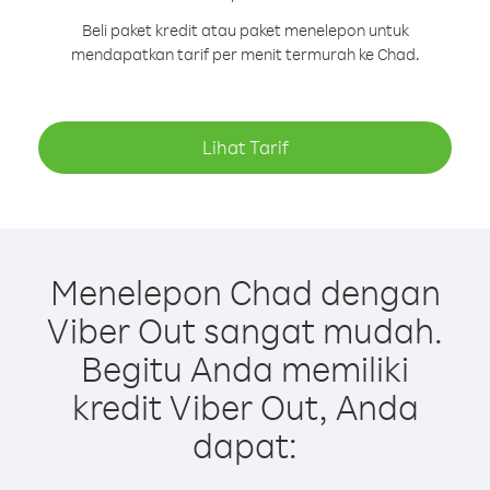
Beli paket kredit atau paket menelepon untuk
mendapatkan tarif per menit termurah ke Chad.
Lihat Tarif
Menelepon Chad dengan
Viber Out sangat mudah.
Begitu Anda memiliki
kredit Viber Out, Anda
dapat: