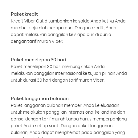
Paket kredit
Kredit Viber Out ditambahkan ke saldo Anda ketika Anda
membeli sejumlah berapa pun. Dengan kredit, Anda
dapat melakukan panggilan ke siapa pun di dunia
dengan tarif murah Viber.
Paket menelepon 30 hari
Paket menelepon 30 hari memungkinkan Anda
melakukan panggilan internasional ke tujuan pilihan Anda
untuk durasi 30 hari dengan tarif murah Viber.
Paket langganan bulanan
Paket langganan bulanan memberi Anda keleluasaan
untuk melakukan panggilan internasional ke landline dan
ponsel dengan tarif murah tanpa harus memperpanjang
paket Anda setiap saat. Dengan paket langganan
bulanan, Anda dapat menghemat pada panggilan yang