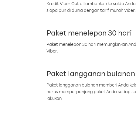
Kredit Viber Out ditambahkan ke saldo Anda
siapa pun di dunia dengan tarif murah Viber.
Paket menelepon 30 hari
Paket menelepon 30 hari memungkinkan Anda 
Viber.
Paket langganan bulanan
Paket langganan bulanan memberi Anda kelel
harus memperpanjang paket Anda setiap s
lakukan