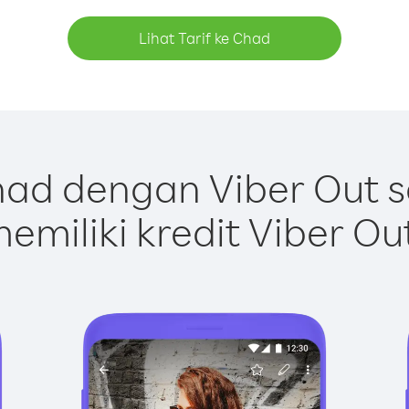
Lihat Tarif ke Chad
ad dengan Viber Out 
emiliki kredit Viber Ou