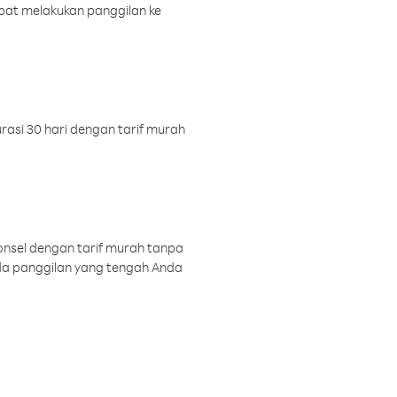
pat melakukan panggilan ke
rasi 30 hari dengan tarif murah
onsel dengan tarif murah tanpa
a panggilan yang tengah Anda