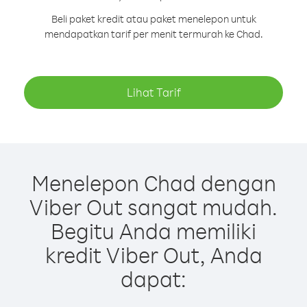
Beli paket kredit atau paket menelepon untuk
mendapatkan tarif per menit termurah ke Chad.
Lihat Tarif
Menelepon Chad dengan
Viber Out sangat mudah.
Begitu Anda memiliki
kredit Viber Out, Anda
dapat: