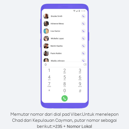
Memutar nomor dari dial pad Viber.
Untuk menelepon
Chad dari Kepulauan Cayman, putar nomor sebagai
berikut:
+
+
235
Nomor Lokal