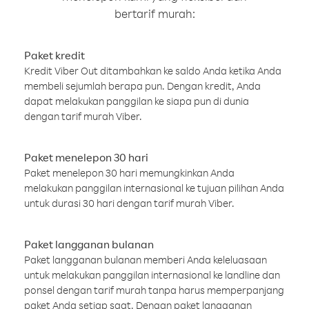
bertarif murah:
Paket kredit
Kredit Viber Out ditambahkan ke saldo Anda ketika Anda
membeli sejumlah berapa pun. Dengan kredit, Anda
dapat melakukan panggilan ke siapa pun di dunia
dengan tarif murah Viber.
Paket menelepon 30 hari
Paket menelepon 30 hari memungkinkan Anda
melakukan panggilan internasional ke tujuan pilihan Anda
untuk durasi 30 hari dengan tarif murah Viber.
Paket langganan bulanan
Paket langganan bulanan memberi Anda keleluasaan
untuk melakukan panggilan internasional ke landline dan
ponsel dengan tarif murah tanpa harus memperpanjang
paket Anda setiap saat. Dengan paket langganan