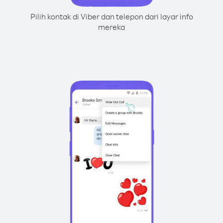
Pilih kontak di Viber dan telepon dari layar info
mereka