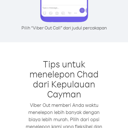
Pilih “Viber Out Call” dari judul percakapan
Tips untuk
menelepon Chad
dari Kepulauan
Cayman
Viber Out memberi Anda waktu
menelepon lebih banyak dengan
biaya lebih murah. Pilih dari opsi
menelepon kami yang fleksibel dan