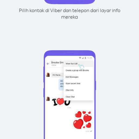
Pilih kontak di Viber dan telepon dari layar info
mereka