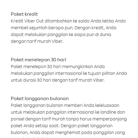
Paket kredit
Kredit Viber Out ditambahkan ke saldo Anda ketika Anda
membeli sejumlah berapa pun. Dengan kredit, Anda
dapat melakukan panggilan ke siapa pun di dunia
dengan tarif murah Viber.
Paket menelepon 30 hari
Paket menelepon 30 hari memungkinkan Anda
melakukan panggilan internasional ke tujuan pilihan Anda
untuk durasi 30 hari dengan tarif murah Viber.
Paket langganan bulanan
Paket langganan bulanan memberi Anda keleluasaan
untuk melakukan panggilan internasional ke landline dan
ponsel dengan tarif murah tanpa harus memperpanjang
paket Anda setiap saat. Dengan paket langganan
bulanan, Anda dapat menghemat pada panggilan yang