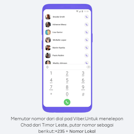
Memutar nomor dari dial pad Viber.
Untuk menelepon
Chad dari Timor Leste, putar nomor sebagai
berikut:
+
+
235
Nomor Lokal