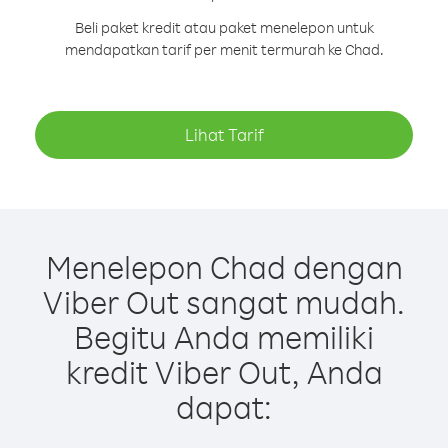
Beli paket kredit atau paket menelepon untuk
mendapatkan tarif per menit termurah ke Chad.
Lihat Tarif
Menelepon Chad dengan
Viber Out sangat mudah.
Begitu Anda memiliki
kredit Viber Out, Anda
dapat: