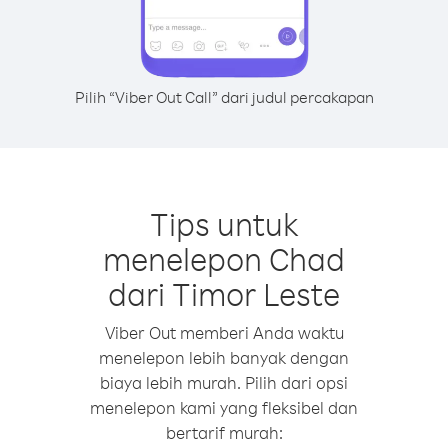
Pilih “Viber Out Call” dari judul percakapan
Tips untuk
menelepon Chad
dari Timor Leste
Viber Out memberi Anda waktu
menelepon lebih banyak dengan
biaya lebih murah. Pilih dari opsi
menelepon kami yang fleksibel dan
bertarif murah: