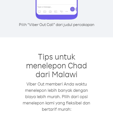
Pilih “Viber Out Call” dari judul percakapan
Tips untuk
menelepon Chad
dari Malawi
Viber Out memberi Anda waktu
menelepon lebih banyak dengan
biaya lebih murah. Pilih dari opsi
menelepon kami yang fleksibel dan
bertarif murah: