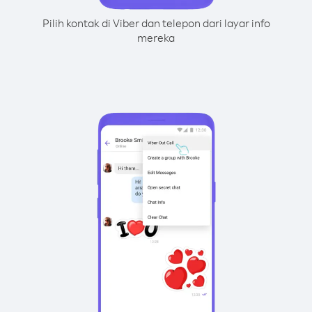
Pilih kontak di Viber dan telepon dari layar info
mereka