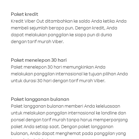
Paket kredit
Kredit Viber Out ditambahkan ke saldo Anda ketika Anda
membeli sejumlah berapa pun. Dengan kredit, Anda
dapat melakukan panggilan ke siapa pun di dunia
dengan tarif murah Viber.
Paket menelepon 30 hari
Paket menelepon 30 hari memungkinkan Anda
melakukan panggilan internasional ke tujuan pilihan Anda
untuk durasi 30 hari dengan tarif murah Viber.
Paket langganan bulanan
Paket langganan bulanan memberi Anda keleluasaan
untuk melakukan panggilan internasional ke landline dan
ponsel dengan tarif murah tanpa harus memperpanjang
paket Anda setiap saat. Dengan paket langganan
bulanan, Anda dapat menghemat pada panggilan yang