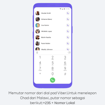
Memutar nomor dari dial pad Viber.
Untuk menelepon
Chad dari Malawi, putar nomor sebagai
berikut:
+
+
235
Nomor Lokal