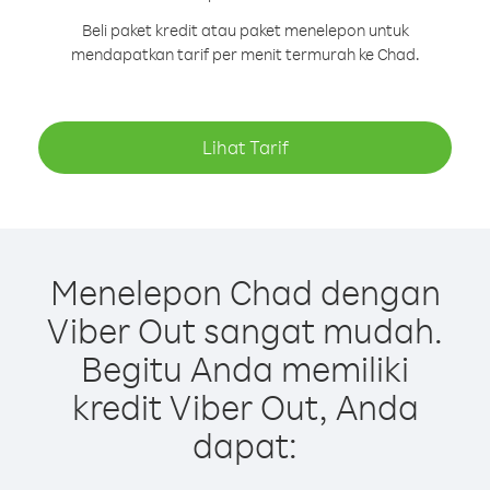
Beli paket kredit atau paket menelepon untuk
mendapatkan tarif per menit termurah ke Chad.
Lihat Tarif
Menelepon Chad dengan
Viber Out sangat mudah.
Begitu Anda memiliki
kredit Viber Out, Anda
dapat: