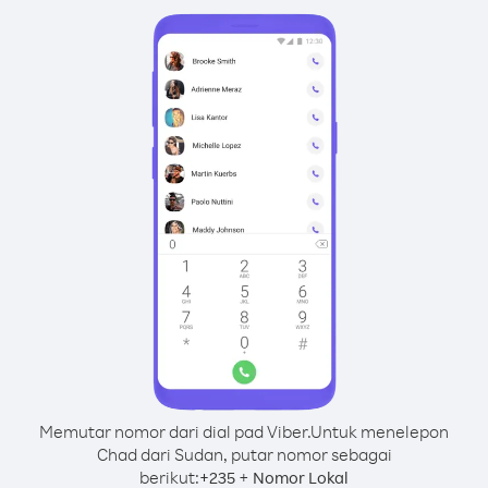
Memutar nomor dari dial pad Viber.
Untuk menelepon
Chad dari Sudan, putar nomor sebagai
berikut:
+
+
235
Nomor Lokal