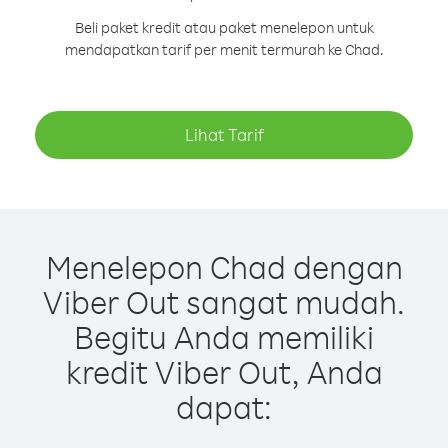
Beli paket kredit atau paket menelepon untuk
mendapatkan tarif per menit termurah ke Chad.
Lihat Tarif
Menelepon Chad dengan
Viber Out sangat mudah.
Begitu Anda memiliki
kredit Viber Out, Anda
dapat: