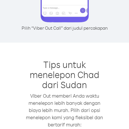
Pilih “Viber Out Call” dari judul percakapan
Tips untuk
menelepon Chad
dari Sudan
Viber Out memberi Anda waktu
menelepon lebih banyak dengan
biaya lebih murah. Pilih dari opsi
menelepon kami yang fleksibel dan
bertarif murah: