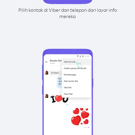
Pilih kontak di Viber dan telepon dari layar info
mereka