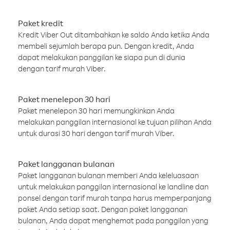
Paket kredit
Kredit Viber Out ditambahkan ke saldo Anda ketika Anda
membeli sejumlah berapa pun. Dengan kredit, Anda
dapat melakukan panggilan ke siapa pun di dunia
dengan tarif murah Viber.
Paket menelepon 30 hari
Paket menelepon 30 hari memungkinkan Anda
melakukan panggilan internasional ke tujuan pilihan Anda
untuk durasi 30 hari dengan tarif murah Viber.
Paket langganan bulanan
Paket langganan bulanan memberi Anda keleluasaan
untuk melakukan panggilan internasional ke landline dan
ponsel dengan tarif murah tanpa harus memperpanjang
paket Anda setiap saat. Dengan paket langganan
bulanan, Anda dapat menghemat pada panggilan yang