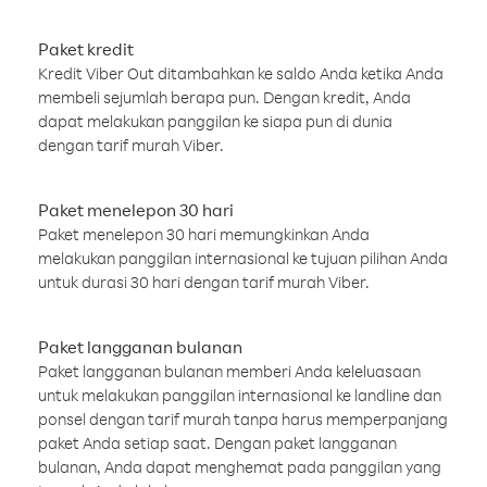
Paket kredit
Kredit Viber Out ditambahkan ke saldo Anda ketika Anda
membeli sejumlah berapa pun. Dengan kredit, Anda
dapat melakukan panggilan ke siapa pun di dunia
dengan tarif murah Viber.
Paket menelepon 30 hari
Paket menelepon 30 hari memungkinkan Anda
melakukan panggilan internasional ke tujuan pilihan Anda
untuk durasi 30 hari dengan tarif murah Viber.
Paket langganan bulanan
Paket langganan bulanan memberi Anda keleluasaan
untuk melakukan panggilan internasional ke landline dan
ponsel dengan tarif murah tanpa harus memperpanjang
paket Anda setiap saat. Dengan paket langganan
bulanan, Anda dapat menghemat pada panggilan yang