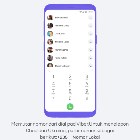
Memutar nomor dari dial pad Viber.
Untuk menelepon
Chad dari Ukraina, putar nomor sebagai
berikut:
+
+
235
Nomor Lokal