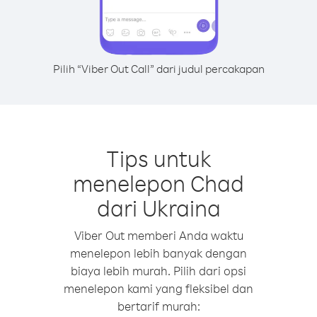
Pilih “Viber Out Call” dari judul percakapan
Tips untuk
menelepon Chad
dari Ukraina
Viber Out memberi Anda waktu
menelepon lebih banyak dengan
biaya lebih murah. Pilih dari opsi
menelepon kami yang fleksibel dan
bertarif murah: