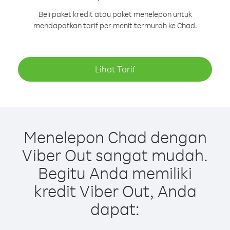
Beli paket kredit atau paket menelepon untuk
mendapatkan tarif per menit termurah ke Chad.
Lihat Tarif
Menelepon Chad dengan
Viber Out sangat mudah.
Begitu Anda memiliki
kredit Viber Out, Anda
dapat: