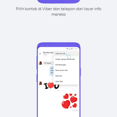
Pilih kontak di Viber dan telepon dari layar info
mereka