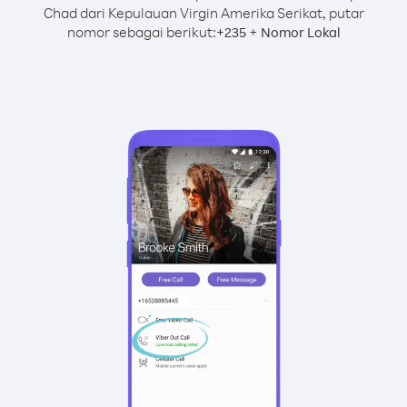
Chad dari Kepulauan Virgin Amerika Serikat, putar
nomor sebagai berikut:
+
+
235
Nomor Lokal