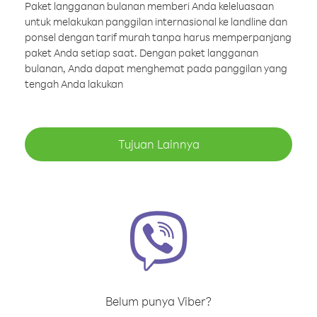
Paket langganan bulanan memberi Anda keleluasaan
untuk melakukan panggilan internasional ke landline dan
ponsel dengan tarif murah tanpa harus memperpanjang
paket Anda setiap saat. Dengan paket langganan
bulanan, Anda dapat menghemat pada panggilan yang
tengah Anda lakukan
Tujuan Lainnya
Belum punya Viber?