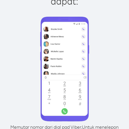
dapat:
Memutar nomor dari dial pad Viber.
Untuk menelepon