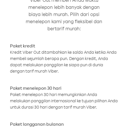
menelepon lebih banyak dengan
biaya lebih murah. Pilih dari opsi
menelepon kami yang fleksibel dan
bertarif murah:
Paket kredit
Kredit Viber Out ditambahkan ke saldo Anda ketika Anda
membeli sejumlah berapa pun. Dengan kredit, Anda
dapat melakukan panggilan ke siapa pun di dunia
dengan tarif murah Viber.
Paket menelepon 30 hari
Paket menelepon 30 hari memungkinkan Anda
melakukan panggilan internasional ke tujuan pilihan Anda
untuk durasi 30 hari dengan tarif murah Viber.
Paket langganan bulanan