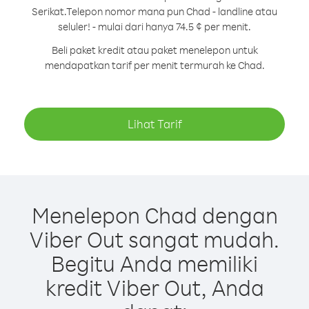
Serikat.
Telepon nomor mana pun Chad - landline atau
seluler! - mulai dari hanya 74.5 ¢ per menit.
Beli paket kredit atau paket menelepon untuk
mendapatkan tarif per menit termurah ke Chad.
Lihat Tarif
Menelepon Chad dengan
Viber Out sangat mudah.
Begitu Anda memiliki
kredit Viber Out, Anda