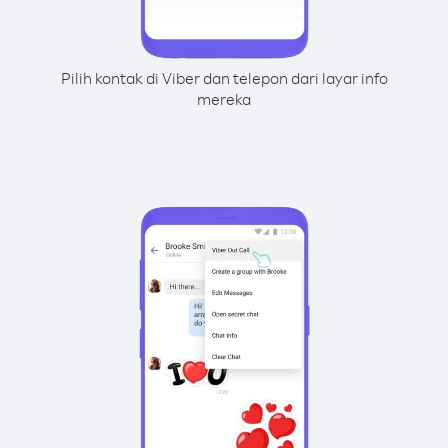
Pilih kontak di Viber dan telepon dari layar info
mereka