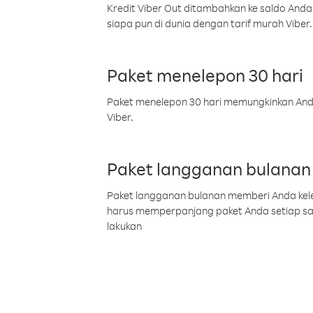
Kredit Viber Out ditambahkan ke saldo Anda
siapa pun di dunia dengan tarif murah Viber.
Paket menelepon 30 hari
Paket menelepon 30 hari memungkinkan Anda 
Viber.
Paket langganan bulanan
Paket langganan bulanan memberi Anda kelel
harus memperpanjang paket Anda setiap s
lakukan