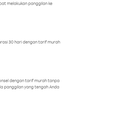
pat melakukan panggilan ke
rasi 30 hari dengan tarif murah
onsel dengan tarif murah tanpa
a panggilan yang tengah Anda