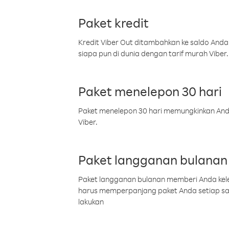
Paket kredit
Kredit Viber Out ditambahkan ke saldo Anda
siapa pun di dunia dengan tarif murah Viber.
Paket menelepon 30 hari
Paket menelepon 30 hari memungkinkan Anda 
Viber.
Paket langganan bulanan
Paket langganan bulanan memberi Anda kelel
harus memperpanjang paket Anda setiap s
lakukan