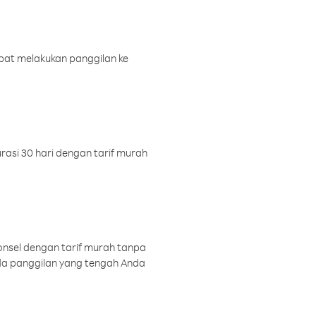
pat melakukan panggilan ke
rasi 30 hari dengan tarif murah
onsel dengan tarif murah tanpa
a panggilan yang tengah Anda