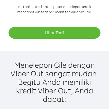
Beli paket kredit atau paket menelepon untuk
mendapatkan tarif per menit termurah ke Cile.
Lihat Tarif
Menelepon Cile dengan
Viber Out sangat mudah.
Begitu Anda memiliki
kredit Viber Out, Anda
dapat: