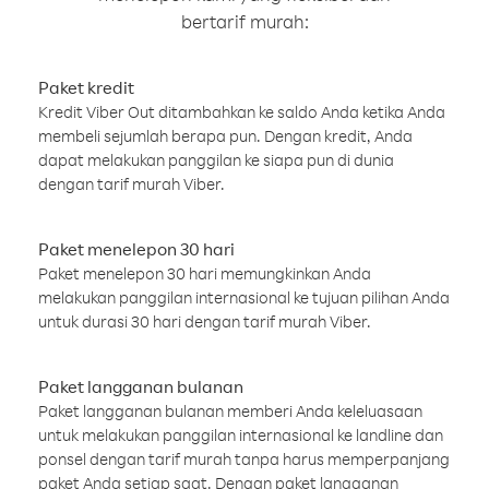
bertarif murah:
Paket kredit
Kredit Viber Out ditambahkan ke saldo Anda ketika Anda
membeli sejumlah berapa pun. Dengan kredit, Anda
dapat melakukan panggilan ke siapa pun di dunia
dengan tarif murah Viber.
Paket menelepon 30 hari
Paket menelepon 30 hari memungkinkan Anda
melakukan panggilan internasional ke tujuan pilihan Anda
untuk durasi 30 hari dengan tarif murah Viber.
Paket langganan bulanan
Paket langganan bulanan memberi Anda keleluasaan
untuk melakukan panggilan internasional ke landline dan
ponsel dengan tarif murah tanpa harus memperpanjang
paket Anda setiap saat. Dengan paket langganan