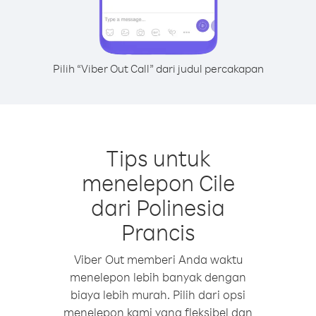
Pilih “Viber Out Call” dari judul percakapan
Tips untuk
menelepon Cile
dari Polinesia
Prancis
Viber Out memberi Anda waktu
menelepon lebih banyak dengan
biaya lebih murah. Pilih dari opsi
menelepon kami yang fleksibel dan