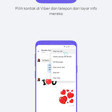
Pilih kontak di Viber dan telepon dari layar info
mereka