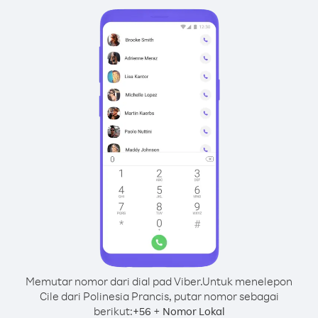
Memutar nomor dari dial pad Viber.
Untuk menelepon
Cile dari Polinesia Prancis, putar nomor sebagai
berikut:
+
+
56
Nomor Lokal