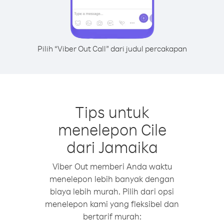
Pilih “Viber Out Call” dari judul percakapan
Tips untuk
menelepon Cile
dari Jamaika
Viber Out memberi Anda waktu
menelepon lebih banyak dengan
biaya lebih murah. Pilih dari opsi
menelepon kami yang fleksibel dan
bertarif murah: