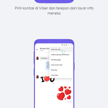
Pilih kontak di Viber dan telepon dari layar info
mereka