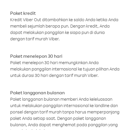
Paket kredit
Kredit Viber Out ditambahkan ke saldo Anda ketika Anda
membeli sejumlah berapa pun. Dengan kredit, Anda
dapat melakukan panggilan ke siapa pun di dunia
dengan tarif murah Viber.
Paket menelepon 30 hari
Paket menelepon 30 hari memungkinkan Anda
melakukan panggilan internasional ke tujuan pilihan Anda
untuk durasi 30 hari dengan tarif murah Viber.
Paket langganan bulanan
Paket langganan bulanan memberi Anda keleluasaan
untuk melakukan panggilan internasional ke landline dan
ponsel dengan tarif murah tanpa harus memperpanjang
paket Anda setiap saat. Dengan paket langganan
bulanan, Anda dapat menghemat pada panggilan yang