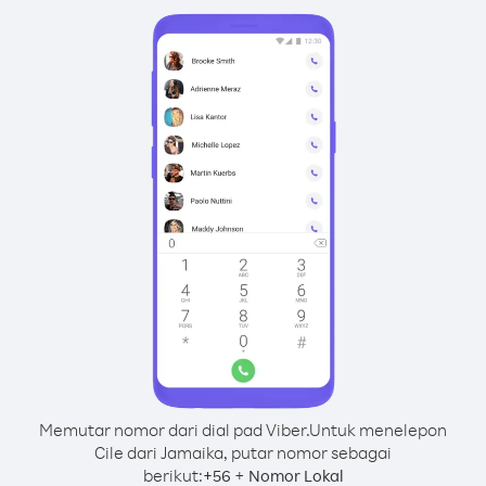
Memutar nomor dari dial pad Viber.
Untuk menelepon
Cile dari Jamaika, putar nomor sebagai
berikut:
+
+
56
Nomor Lokal