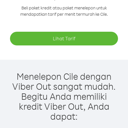
Beli paket kredit atau paket menelepon untuk
mendapatkan tarif per menit termurah ke Cile.
Lihat Tarif
Menelepon Cile dengan
Viber Out sangat mudah.
Begitu Anda memiliki
kredit Viber Out, Anda
dapat: