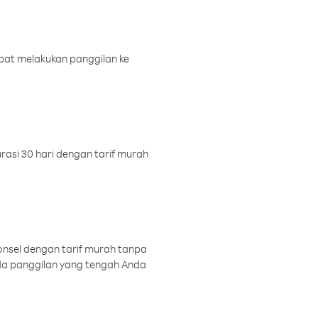
pat melakukan panggilan ke
rasi 30 hari dengan tarif murah
onsel dengan tarif murah tanpa
a panggilan yang tengah Anda