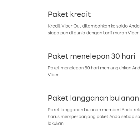
Paket kredit
Kredit Viber Out ditambahkan ke saldo Anda
siapa pun di dunia dengan tarif murah Viber.
Paket menelepon 30 hari
Paket menelepon 30 hari memungkinkan Anda 
Viber.
Paket langganan bulanan
Paket langganan bulanan memberi Anda kelel
harus memperpanjang paket Anda setiap s
lakukan