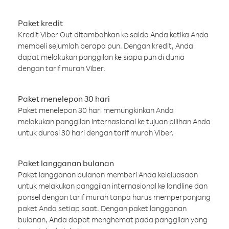
Paket kredit
Kredit Viber Out ditambahkan ke saldo Anda ketika Anda
membeli sejumlah berapa pun. Dengan kredit, Anda
dapat melakukan panggilan ke siapa pun di dunia
dengan tarif murah Viber.
Paket menelepon 30 hari
Paket menelepon 30 hari memungkinkan Anda
melakukan panggilan internasional ke tujuan pilihan Anda
untuk durasi 30 hari dengan tarif murah Viber.
Paket langganan bulanan
Paket langganan bulanan memberi Anda keleluasaan
untuk melakukan panggilan internasional ke landline dan
ponsel dengan tarif murah tanpa harus memperpanjang
paket Anda setiap saat. Dengan paket langganan
bulanan, Anda dapat menghemat pada panggilan yang