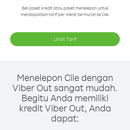
Beli paket kredit atau paket menelepon untuk
mendapatkan tarif per menit termurah ke Cile.
Lihat Tarif
Menelepon Cile dengan
Viber Out sangat mudah.
Begitu Anda memiliki
kredit Viber Out, Anda
dapat: