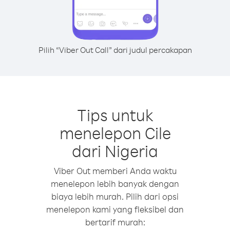
Pilih “Viber Out Call” dari judul percakapan
Tips untuk
menelepon Cile
dari Nigeria
Viber Out memberi Anda waktu
menelepon lebih banyak dengan
biaya lebih murah. Pilih dari opsi
menelepon kami yang fleksibel dan
bertarif murah: