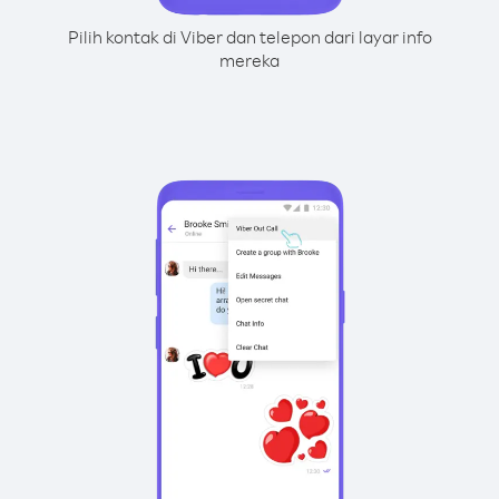
Pilih kontak di Viber dan telepon dari layar info
mereka