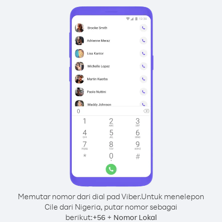
Memutar nomor dari dial pad Viber.
Untuk menelepon
Cile dari Nigeria, putar nomor sebagai
berikut:
+
+
56
Nomor Lokal