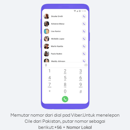
Memutar nomor dari dial pad Viber.
Untuk menelepon
Cile dari Pakistan, putar nomor sebagai
berikut:
+
+
56
Nomor Lokal