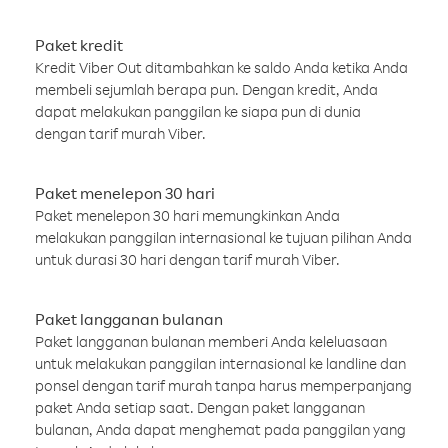
Paket kredit
Kredit Viber Out ditambahkan ke saldo Anda ketika Anda
membeli sejumlah berapa pun. Dengan kredit, Anda
dapat melakukan panggilan ke siapa pun di dunia
dengan tarif murah Viber.
Paket menelepon 30 hari
Paket menelepon 30 hari memungkinkan Anda
melakukan panggilan internasional ke tujuan pilihan Anda
untuk durasi 30 hari dengan tarif murah Viber.
Paket langganan bulanan
Paket langganan bulanan memberi Anda keleluasaan
untuk melakukan panggilan internasional ke landline dan
ponsel dengan tarif murah tanpa harus memperpanjang
paket Anda setiap saat. Dengan paket langganan
bulanan, Anda dapat menghemat pada panggilan yang