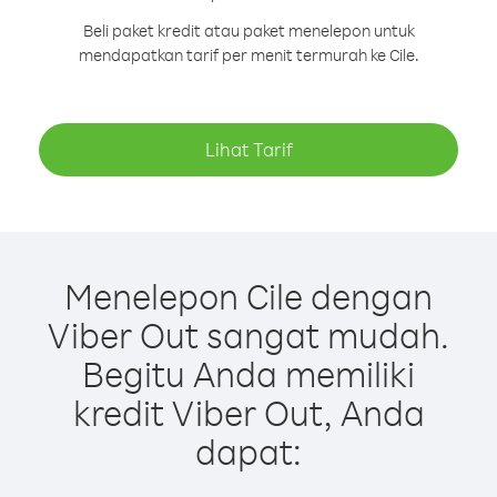
Beli paket kredit atau paket menelepon untuk
mendapatkan tarif per menit termurah ke Cile.
Lihat Tarif
Menelepon Cile dengan
Viber Out sangat mudah.
Begitu Anda memiliki
kredit Viber Out, Anda
dapat: