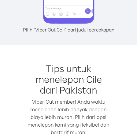
Pilih “Viber Out Call” dari judul percakapan
Tips untuk
menelepon Cile
dari Pakistan
Viber Out memberi Anda waktu
menelepon lebih banyak dengan
biaya lebih murah. Pilih dari opsi
menelepon kami yang fleksibel dan
bertarif murah: