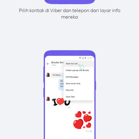
Pilih kontak di Viber dan telepon dari layar info
mereka