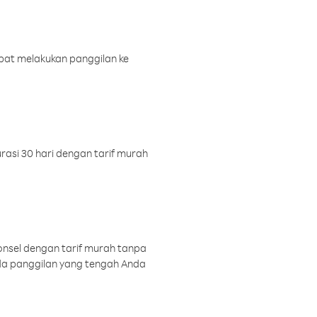
pat melakukan panggilan ke
rasi 30 hari dengan tarif murah
onsel dengan tarif murah tanpa
a panggilan yang tengah Anda