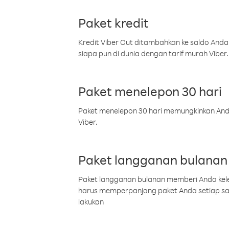
Paket kredit
Kredit Viber Out ditambahkan ke saldo Anda
siapa pun di dunia dengan tarif murah Viber.
Paket menelepon 30 hari
Paket menelepon 30 hari memungkinkan Anda 
Viber.
Paket langganan bulanan
Paket langganan bulanan memberi Anda kelel
harus memperpanjang paket Anda setiap s
lakukan