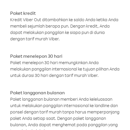
Paket kredit
Kredit Viber Out ditambahkan ke saldo Anda ketika Anda
membeli sejumlah berapa pun. Dengan kredit, Anda
dapat melakukan panggilan ke siapa pun di dunia
dengan tarif murah Viber.
Paket menelepon 30 hari
Paket menelepon 30 hari memungkinkan Anda
melakukan panggilan internasional ke tujuan pilihan Anda
untuk durasi 30 hari dengan tarif murah Viber.
Paket langganan bulanan
Paket langganan bulanan memberi Anda keleluasaan
untuk melakukan panggilan internasional ke landline dan
ponsel dengan tarif murah tanpa harus memperpanjang
paket Anda setiap saat. Dengan paket langganan
bulanan, Anda dapat menghemat pada panggilan yang