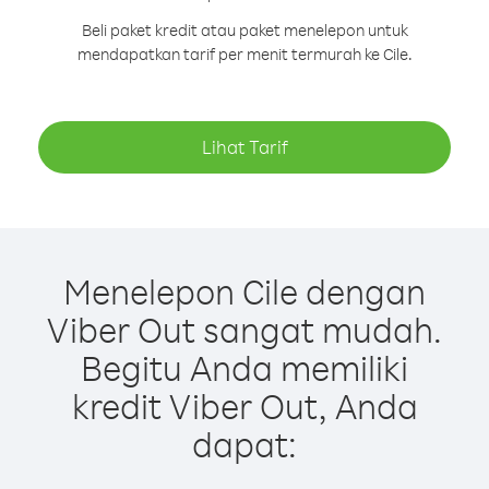
Beli paket kredit atau paket menelepon untuk
mendapatkan tarif per menit termurah ke Cile.
Lihat Tarif
Menelepon Cile dengan
Viber Out sangat mudah.
Begitu Anda memiliki
kredit Viber Out, Anda
dapat: