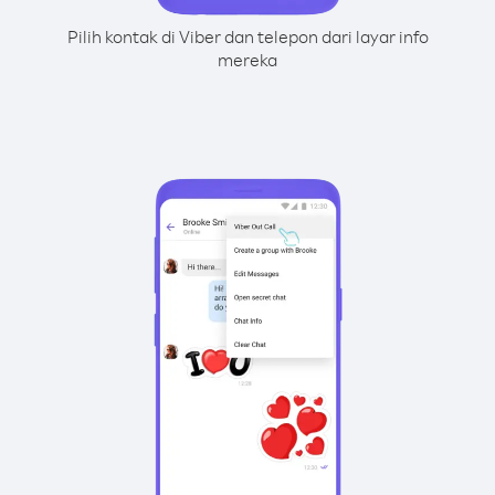
Pilih kontak di Viber dan telepon dari layar info
mereka