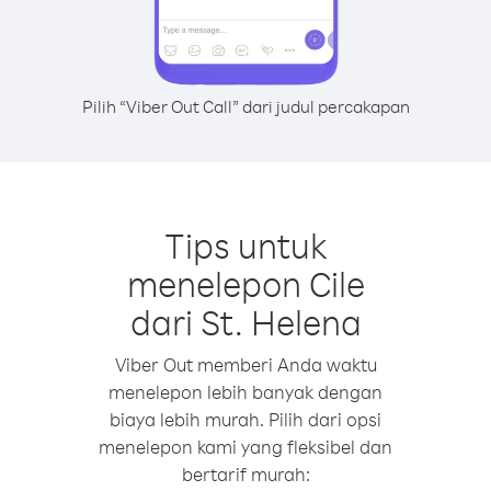
Pilih “Viber Out Call” dari judul percakapan
Tips untuk
menelepon Cile
dari St. Helena
Viber Out memberi Anda waktu
menelepon lebih banyak dengan
biaya lebih murah. Pilih dari opsi
menelepon kami yang fleksibel dan
bertarif murah: