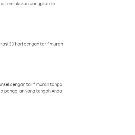
pat melakukan panggilan ke
rasi 30 hari dengan tarif murah
onsel dengan tarif murah tanpa
a panggilan yang tengah Anda