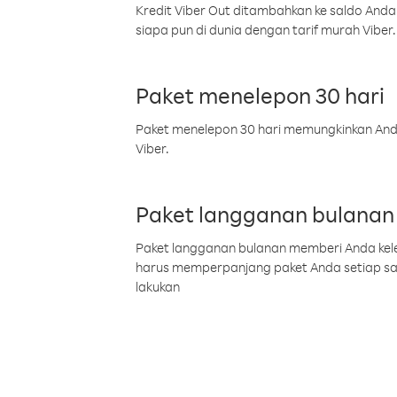
Kredit Viber Out ditambahkan ke saldo Anda
siapa pun di dunia dengan tarif murah Viber.
Paket menelepon 30 hari
Paket menelepon 30 hari memungkinkan Anda 
Viber.
Paket langganan bulanan
Paket langganan bulanan memberi Anda kelel
harus memperpanjang paket Anda setiap s
lakukan