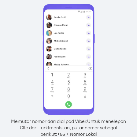
Memutar nomor dari dial pad Viber.
Untuk menelepon
Cile dari Turkimenistan, putar nomor sebagai
berikut:
+
+
56
Nomor Lokal