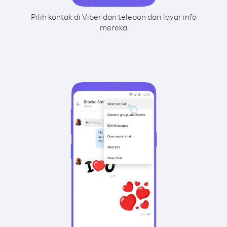
Pilih kontak di Viber dan telepon dari layar info
mereka