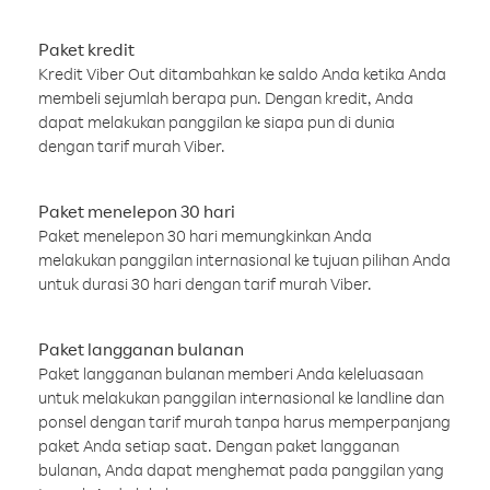
Paket kredit
Kredit Viber Out ditambahkan ke saldo Anda ketika Anda
membeli sejumlah berapa pun. Dengan kredit, Anda
dapat melakukan panggilan ke siapa pun di dunia
dengan tarif murah Viber.
Paket menelepon 30 hari
Paket menelepon 30 hari memungkinkan Anda
melakukan panggilan internasional ke tujuan pilihan Anda
untuk durasi 30 hari dengan tarif murah Viber.
Paket langganan bulanan
Paket langganan bulanan memberi Anda keleluasaan
untuk melakukan panggilan internasional ke landline dan
ponsel dengan tarif murah tanpa harus memperpanjang
paket Anda setiap saat. Dengan paket langganan
bulanan, Anda dapat menghemat pada panggilan yang