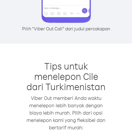
Pilih “Viber Out Call” dari judul percakapan
Tips untuk
menelepon Cile
dari Turkimenistan
Viber Out memberi Anda waktu
menelepon lebih banyak dengan
biaya lebih murah. Pilih dari opsi
menelepon kami yang fleksibel dan
bertarif murah: