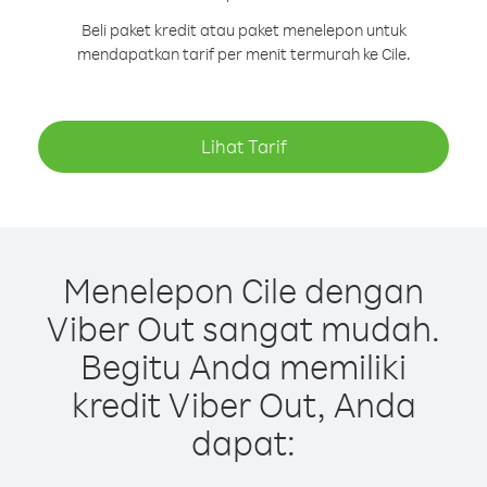
Beli paket kredit atau paket menelepon untuk
mendapatkan tarif per menit termurah ke Cile.
Lihat Tarif
Menelepon Cile dengan
Viber Out sangat mudah.
Begitu Anda memiliki
kredit Viber Out, Anda
dapat: