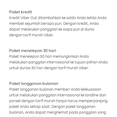
Paket kredit
Kredit Viber Out ditambahkan ke saldo Anda ketika Anda
membeli sejumlah berapa pun. Dengan kredit, Anda
dapat melakukan panggilan ke siapa pun di dunia
dengan tarif murah Viber.
Paket menelepon 30 hari
Paket menelepon 30 hari memungkinkan Anda
melakukan panggilan internasional ke tujuan pilihan Anda
untuk durasi 30 hari dengan tarif murah Viber.
Paket langganan bulanan
Paket langganan bulanan memberi Anda keleluasaan
untuk melakukan panggilan internasional ke landline dan
ponsel dengan tarif murah tanpa harus memperpanjang
paket Anda setiap saat. Dengan paket langganan
bulanan, Anda dapat menghemat pada panggilan yang