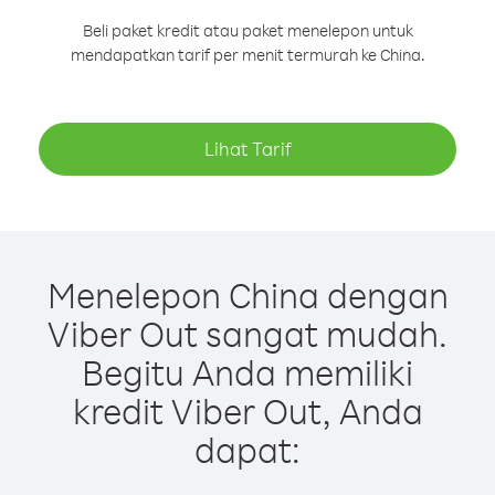
Beli paket kredit atau paket menelepon untuk
mendapatkan tarif per menit termurah ke China.
Lihat Tarif
Menelepon China dengan
Viber Out sangat mudah.
Begitu Anda memiliki
kredit Viber Out, Anda
dapat: