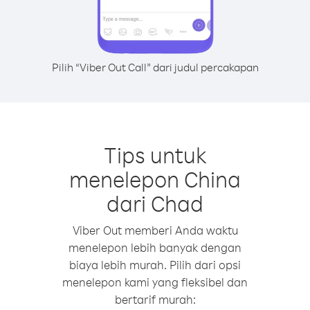
Pilih “Viber Out Call” dari judul percakapan
Tips untuk
menelepon China
dari Chad
Viber Out memberi Anda waktu
menelepon lebih banyak dengan
biaya lebih murah. Pilih dari opsi
menelepon kami yang fleksibel dan
bertarif murah: