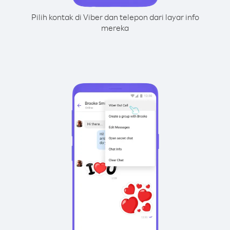
Pilih kontak di Viber dan telepon dari layar info
mereka