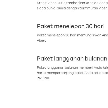
Kredit Viber Out ditambahkan ke saldo Anda
siapa pun di dunia dengan tarif murah Viber.
Paket menelepon 30 hari
Paket menelepon 30 hari memungkinkan Anda 
Viber.
Paket langganan bulanan
Paket langganan bulanan memberi Anda kelel
harus memperpanjang paket Anda setiap s
lakukan