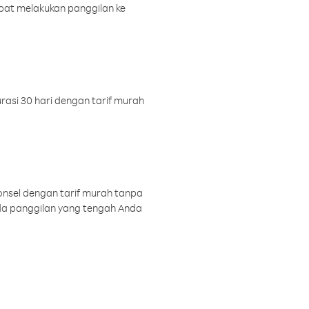
pat melakukan panggilan ke
rasi 30 hari dengan tarif murah
onsel dengan tarif murah tanpa
a panggilan yang tengah Anda