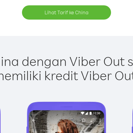
Lihat Tarif ke China
ina dengan Viber Out 
emiliki kredit Viber Ou