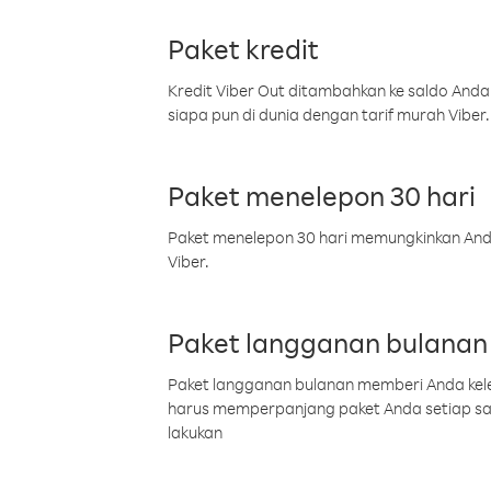
Paket kredit
Kredit Viber Out ditambahkan ke saldo Anda
siapa pun di dunia dengan tarif murah Viber.
Paket menelepon 30 hari
Paket menelepon 30 hari memungkinkan Anda 
Viber.
Paket langganan bulanan
Paket langganan bulanan memberi Anda kelel
harus memperpanjang paket Anda setiap s
lakukan