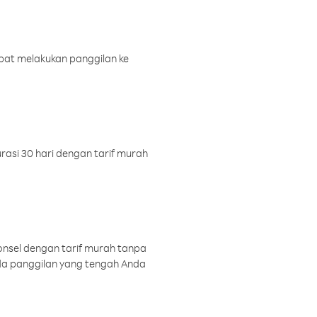
pat melakukan panggilan ke
rasi 30 hari dengan tarif murah
onsel dengan tarif murah tanpa
a panggilan yang tengah Anda