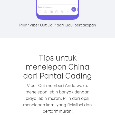
Pilih “Viber Out Call” dari judul percakapan
Tips untuk
menelepon China
dari Pantai Gading
Viber Out memberi Anda waktu
menelepon lebih banyak dengan
biaya lebih murah. Pilih dari opsi
menelepon kami yang fleksibel dan
bertarif murah: