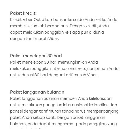
Paket kredit
Kredit Viber Out ditambahkan ke saldo Anda ketika Anda
membeli sejumlah berapa pun. Dengan kredit, Anda
dapat melakukan panggilan ke siapa pun di dunia
dengan tarif murah Viber.
Paket menelepon 30 hari
Paket menelepon 30 hari memungkinkan Anda
melakukan panggilan internasional ke tujuan pilihan Anda
untuk durasi 30 hari dengan tarif murah Viber.
Paket langganan bulanan
Paket langganan bulanan memberi Anda keleluasaan
untuk melakukan panggilan internasional ke landline dan
ponsel dengan tarif murah tanpa harus memperpanjang
paket Anda setiap saat. Dengan paket langganan
bulanan, Anda dapat menghemat pada panggilan yang