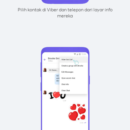
Pilih kontak di Viber dan telepon dari layar info
mereka