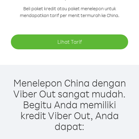
Beli paket kredit atau paket menelepon untuk
mendapatkan tarif per menit termurah ke China.
Lihat Tarif
Menelepon China dengan
Viber Out sangat mudah.
Begitu Anda memiliki
kredit Viber Out, Anda
dapat: