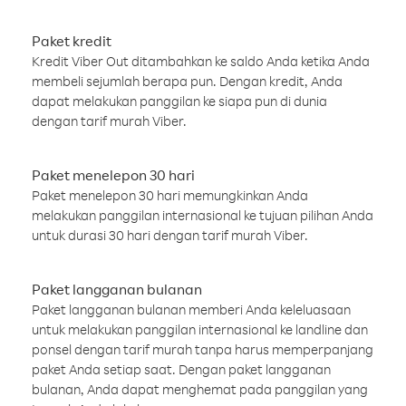
Paket kredit
Kredit Viber Out ditambahkan ke saldo Anda ketika Anda
membeli sejumlah berapa pun. Dengan kredit, Anda
dapat melakukan panggilan ke siapa pun di dunia
dengan tarif murah Viber.
Paket menelepon 30 hari
Paket menelepon 30 hari memungkinkan Anda
melakukan panggilan internasional ke tujuan pilihan Anda
untuk durasi 30 hari dengan tarif murah Viber.
Paket langganan bulanan
Paket langganan bulanan memberi Anda keleluasaan
untuk melakukan panggilan internasional ke landline dan
ponsel dengan tarif murah tanpa harus memperpanjang
paket Anda setiap saat. Dengan paket langganan
bulanan, Anda dapat menghemat pada panggilan yang