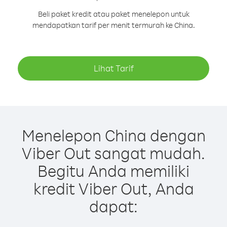
Beli paket kredit atau paket menelepon untuk
mendapatkan tarif per menit termurah ke China.
Lihat Tarif
Menelepon China dengan
Viber Out sangat mudah.
Begitu Anda memiliki
kredit Viber Out, Anda
dapat: