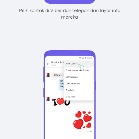
Pilih kontak di Viber dan telepon dari layar info
mereka