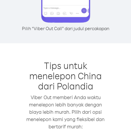
Pilih “Viber Out Call” dari judul percakapan
Tips untuk
menelepon China
dari Polandia
Viber Out memberi Anda waktu
menelepon lebih banyak dengan
biaya lebih murah. Pilih dari opsi
menelepon kami yang fleksibel dan
bertarif murah: