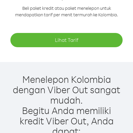
Beli paket kredit atau paket menelepon untuk
mendapatkan tarif per menit termurah ke Kolombia.
Lihat Tarif
Menelepon Kolombia
dengan Viber Out sangat
mudah.
Begitu Anda memiliki
kredit Viber Out, Anda
dapat: