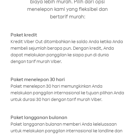
biaya lebih murah. Pilih dari opsi
menelepon kami yang fleksibel dan
bertarif murah:
Paket kredit
Kredit Viber Out ditambahkan ke saldo Anda ketika Anda
membeli sejumlah berapa pun. Dengan kredit, Anda
dapat melakukan panggilan ke siapa pun di dunia
dengan tarif murah Viber.
Paket menelepon 30 hari
Paket menelepon 30 hari memungkinkan Anda
melakukan panggilan internasional ke tujuan pilihan Anda
untuk durasi 30 hari dengan tarif murah Viber.
Paket langganan bulanan
Paket langganan bulanan memberi Anda keleluasaan
untuk melakukan panggilan internasional ke landline dan