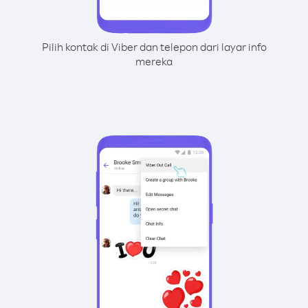
Pilih kontak di Viber dan telepon dari layar info
mereka