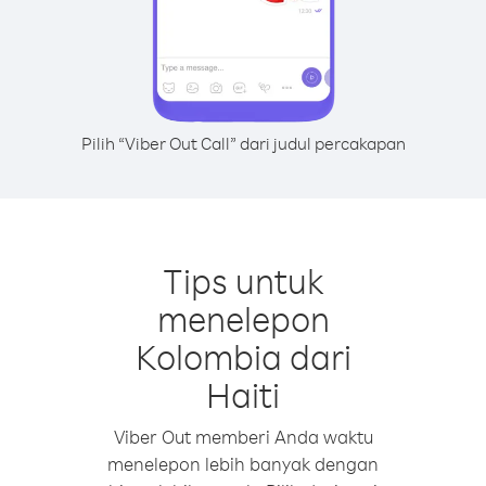
Pilih “Viber Out Call” dari judul percakapan
Tips untuk
menelepon
Kolombia dari
Haiti
Viber Out memberi Anda waktu
menelepon lebih banyak dengan