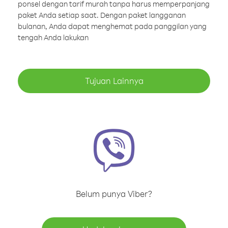
ponsel dengan tarif murah tanpa harus memperpanjang
paket Anda setiap saat. Dengan paket langganan
bulanan, Anda dapat menghemat pada panggilan yang
tengah Anda lakukan
Tujuan Lainnya
Belum punya Viber?