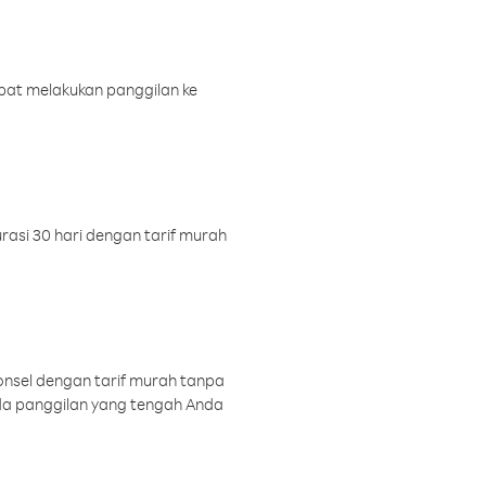
pat melakukan panggilan ke
rasi 30 hari dengan tarif murah
onsel dengan tarif murah tanpa
a panggilan yang tengah Anda