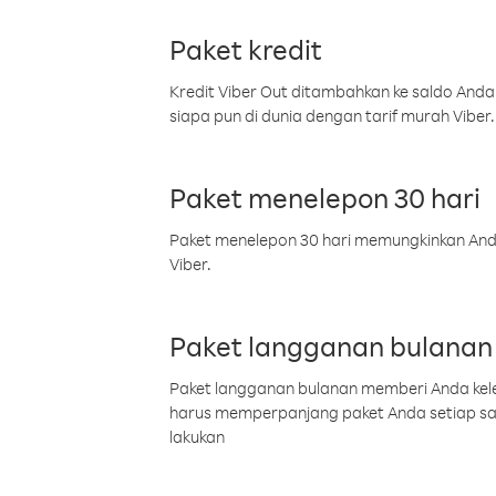
Paket kredit
Kredit Viber Out ditambahkan ke saldo Anda
siapa pun di dunia dengan tarif murah Viber.
Paket menelepon 30 hari
Paket menelepon 30 hari memungkinkan Anda 
Viber.
Paket langganan bulanan
Paket langganan bulanan memberi Anda kelel
harus memperpanjang paket Anda setiap s
lakukan