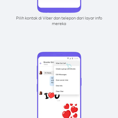
Pilih kontak di Viber dan telepon dari layar info
mereka