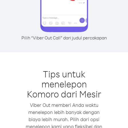
Pilih “Viber Out Call” dari judul percakapan
Tips untuk
menelepon
Komoro dari Mesir
Viber Out memberi Anda waktu
menelepon lebih banyak dengan
biaya lebih murah. Pilih dari opsi
menelepon kami yang fleksibel dan