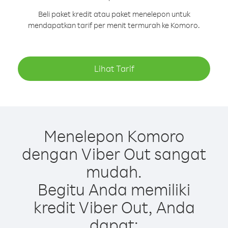
Beli paket kredit atau paket menelepon untuk
mendapatkan tarif per menit termurah ke Komoro.
Lihat Tarif
Menelepon Komoro
dengan Viber Out sangat
mudah.
Begitu Anda memiliki
kredit Viber Out, Anda
dapat: