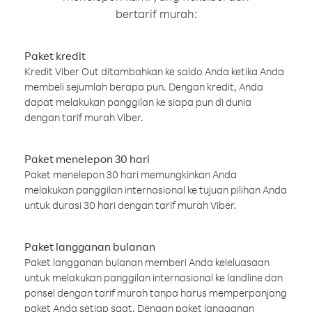
bertarif murah:
Paket kredit
Kredit Viber Out ditambahkan ke saldo Anda ketika Anda
membeli sejumlah berapa pun. Dengan kredit, Anda
dapat melakukan panggilan ke siapa pun di dunia
dengan tarif murah Viber.
Paket menelepon 30 hari
Paket menelepon 30 hari memungkinkan Anda
melakukan panggilan internasional ke tujuan pilihan Anda
untuk durasi 30 hari dengan tarif murah Viber.
Paket langganan bulanan
Paket langganan bulanan memberi Anda keleluasaan
untuk melakukan panggilan internasional ke landline dan
ponsel dengan tarif murah tanpa harus memperpanjang
paket Anda setiap saat. Dengan paket langganan