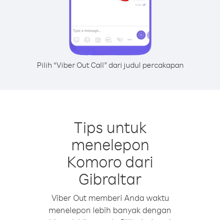
Pilih “Viber Out Call” dari judul percakapan
Tips untuk
menelepon
Komoro dari
Gibraltar
Viber Out memberi Anda waktu
menelepon lebih banyak dengan