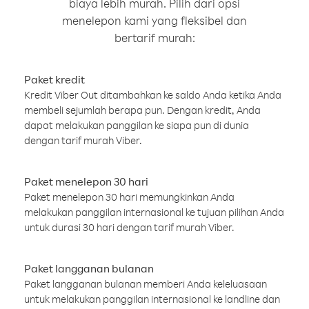
biaya lebih murah. Pilih dari opsi
menelepon kami yang fleksibel dan
bertarif murah:
Paket kredit
Kredit Viber Out ditambahkan ke saldo Anda ketika Anda
membeli sejumlah berapa pun. Dengan kredit, Anda
dapat melakukan panggilan ke siapa pun di dunia
dengan tarif murah Viber.
Paket menelepon 30 hari
Paket menelepon 30 hari memungkinkan Anda
melakukan panggilan internasional ke tujuan pilihan Anda
untuk durasi 30 hari dengan tarif murah Viber.
Paket langganan bulanan
Paket langganan bulanan memberi Anda keleluasaan
untuk melakukan panggilan internasional ke landline dan