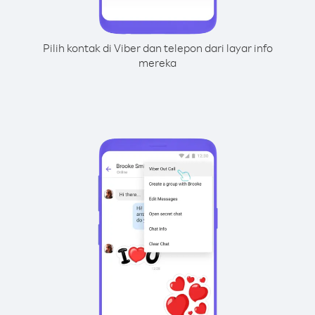
Pilih kontak di Viber dan telepon dari layar info
mereka