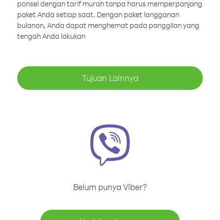
ponsel dengan tarif murah tanpa harus memperpanjang
paket Anda setiap saat. Dengan paket langganan
bulanan, Anda dapat menghemat pada panggilan yang
tengah Anda lakukan
Tujuan Lainnya
Belum punya Viber?