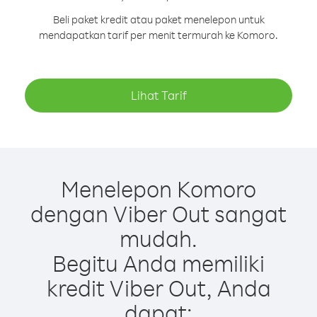
Beli paket kredit atau paket menelepon untuk
mendapatkan tarif per menit termurah ke Komoro.
Lihat Tarif
Menelepon Komoro
dengan Viber Out sangat
mudah.
Begitu Anda memiliki
kredit Viber Out, Anda
dapat: