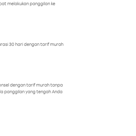
pat melakukan panggilan ke
rasi 30 hari dengan tarif murah
onsel dengan tarif murah tanpa
a panggilan yang tengah Anda