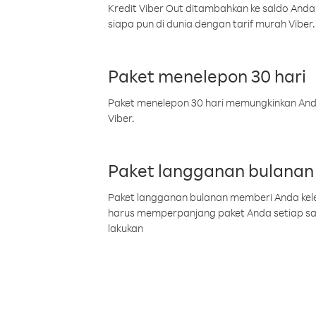
Kredit Viber Out ditambahkan ke saldo Anda
siapa pun di dunia dengan tarif murah Viber.
Paket menelepon 30 hari
Paket menelepon 30 hari memungkinkan Anda 
Viber.
Paket langganan bulanan
Paket langganan bulanan memberi Anda kelel
harus memperpanjang paket Anda setiap s
lakukan