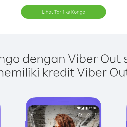
Lihat Tarif ke Kongo
ngo dengan Viber Out 
emiliki kredit Viber Ou