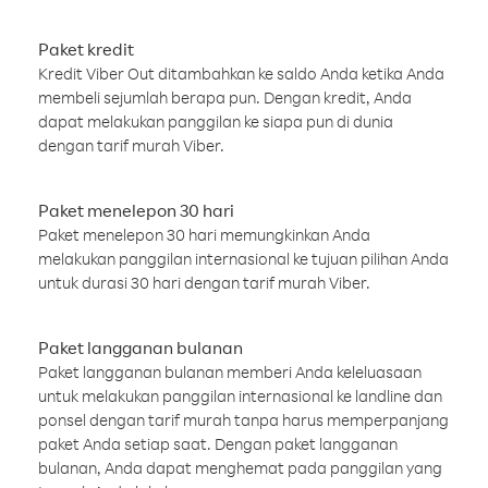
Paket kredit
Kredit Viber Out ditambahkan ke saldo Anda ketika Anda
membeli sejumlah berapa pun. Dengan kredit, Anda
dapat melakukan panggilan ke siapa pun di dunia
dengan tarif murah Viber.
Paket menelepon 30 hari
Paket menelepon 30 hari memungkinkan Anda
melakukan panggilan internasional ke tujuan pilihan Anda
untuk durasi 30 hari dengan tarif murah Viber.
Paket langganan bulanan
Paket langganan bulanan memberi Anda keleluasaan
untuk melakukan panggilan internasional ke landline dan
ponsel dengan tarif murah tanpa harus memperpanjang
paket Anda setiap saat. Dengan paket langganan
bulanan, Anda dapat menghemat pada panggilan yang