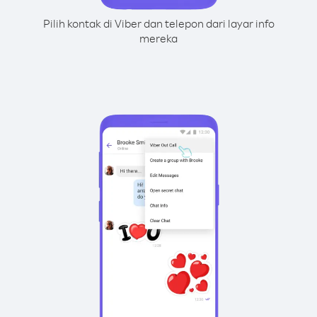
Pilih kontak di Viber dan telepon dari layar info
mereka