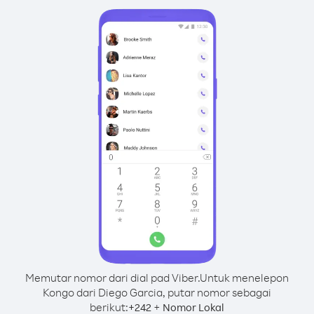
Memutar nomor dari dial pad Viber.
Untuk menelepon
Kongo dari Diego Garcia, putar nomor sebagai
berikut:
+
+
242
Nomor Lokal