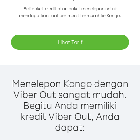
Beli paket kredit atau paket menelepon untuk
mendapatkan tarif per menit termurah ke Kongo.
Lihat Tarif
Menelepon Kongo dengan
Viber Out sangat mudah.
Begitu Anda memiliki
kredit Viber Out, Anda
dapat: