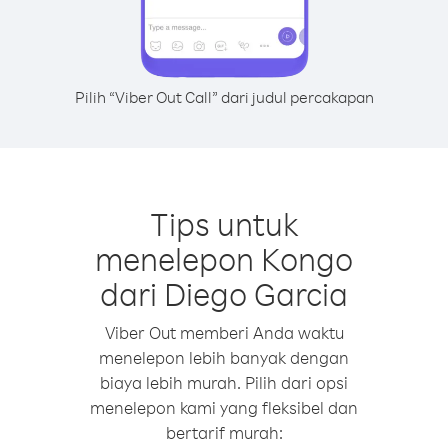
Pilih “Viber Out Call” dari judul percakapan
Tips untuk
menelepon Kongo
dari Diego Garcia
Viber Out memberi Anda waktu
menelepon lebih banyak dengan
biaya lebih murah. Pilih dari opsi
menelepon kami yang fleksibel dan
bertarif murah: