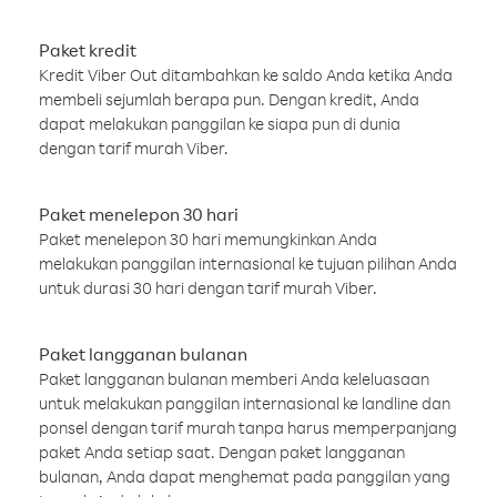
Paket kredit
Kredit Viber Out ditambahkan ke saldo Anda ketika Anda
membeli sejumlah berapa pun. Dengan kredit, Anda
dapat melakukan panggilan ke siapa pun di dunia
dengan tarif murah Viber.
Paket menelepon 30 hari
Paket menelepon 30 hari memungkinkan Anda
melakukan panggilan internasional ke tujuan pilihan Anda
untuk durasi 30 hari dengan tarif murah Viber.
Paket langganan bulanan
Paket langganan bulanan memberi Anda keleluasaan
untuk melakukan panggilan internasional ke landline dan
ponsel dengan tarif murah tanpa harus memperpanjang
paket Anda setiap saat. Dengan paket langganan
bulanan, Anda dapat menghemat pada panggilan yang