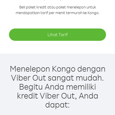
Beli paket kredit atau paket menelepon untuk
mendapatkan tarif per menit termurah ke Kongo.
Lihat Tarif
Menelepon Kongo dengan
Viber Out sangat mudah.
Begitu Anda memiliki
kredit Viber Out, Anda
dapat: