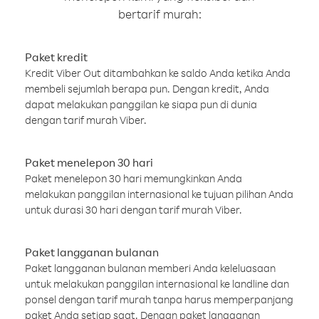
bertarif murah:
Paket kredit
Kredit Viber Out ditambahkan ke saldo Anda ketika Anda
membeli sejumlah berapa pun. Dengan kredit, Anda
dapat melakukan panggilan ke siapa pun di dunia
dengan tarif murah Viber.
Paket menelepon 30 hari
Paket menelepon 30 hari memungkinkan Anda
melakukan panggilan internasional ke tujuan pilihan Anda
untuk durasi 30 hari dengan tarif murah Viber.
Paket langganan bulanan
Paket langganan bulanan memberi Anda keleluasaan
untuk melakukan panggilan internasional ke landline dan
ponsel dengan tarif murah tanpa harus memperpanjang
paket Anda setiap saat. Dengan paket langganan