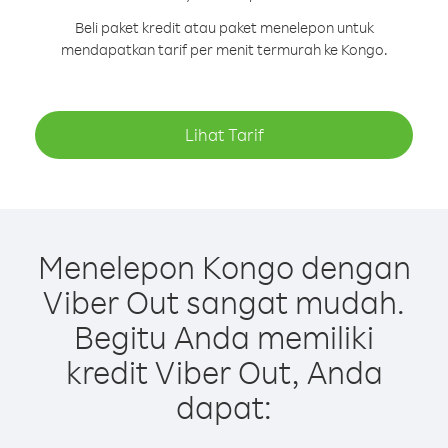
Beli paket kredit atau paket menelepon untuk
mendapatkan tarif per menit termurah ke Kongo.
Lihat Tarif
Menelepon Kongo dengan
Viber Out sangat mudah.
Begitu Anda memiliki
kredit Viber Out, Anda
dapat: