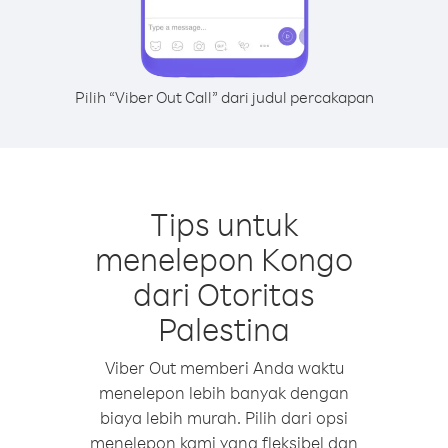
Pilih “Viber Out Call” dari judul percakapan
Tips untuk
menelepon Kongo
dari Otoritas
Palestina
Viber Out memberi Anda waktu
menelepon lebih banyak dengan
biaya lebih murah. Pilih dari opsi
menelepon kami yang fleksibel dan