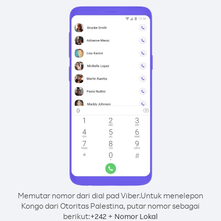
Memutar nomor dari dial pad Viber.
Untuk menelepon
Kongo dari Otoritas Palestina, putar nomor sebagai
berikut:
+
+
242
Nomor Lokal