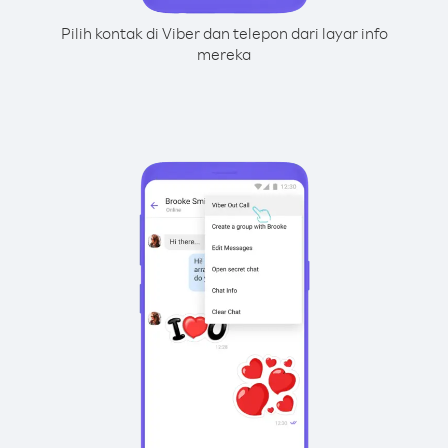
Pilih kontak di Viber dan telepon dari layar info
mereka